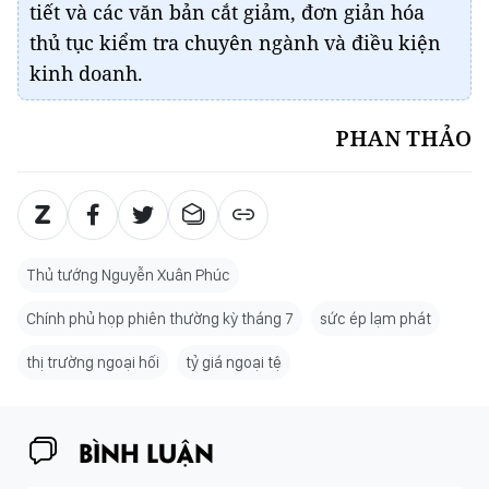
tiết và các văn bản cắt giảm, đơn giản hóa
thủ tục kiểm tra chuyên ngành và điều kiện
kinh doanh.
PHAN THẢO
Thủ tướng Nguyễn Xuân Phúc
Chính phủ họp phiên thường kỳ tháng 7
sức ép lạm phát
thị trường ngoại hối
tỷ giá ngoại tệ
BÌNH LUẬN