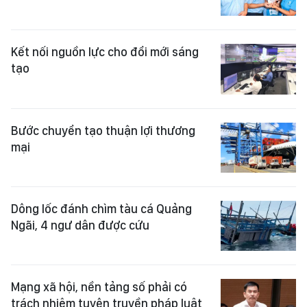
Kết nối nguồn lực cho đổi mới sáng
tạo
Bước chuyển tạo thuận lợi thương
mại
Dông lốc đánh chìm tàu cá Quảng
Ngãi, 4 ngư dân được cứu
Mạng xã hội, nền tảng số phải có
trách nhiệm tuyên truyền pháp luật