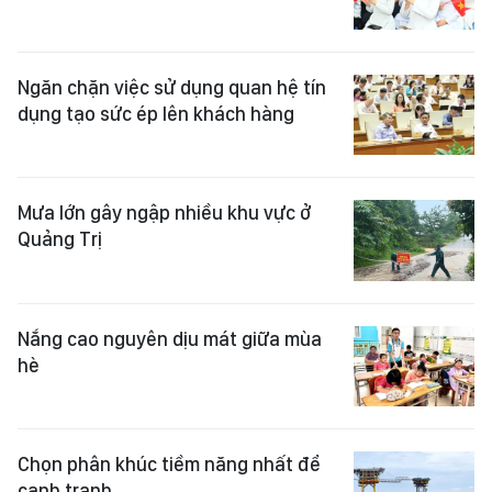
Ngăn chặn việc sử dụng quan hệ tín
dụng tạo sức ép lên khách hàng
Mưa lớn gây ngập nhiều khu vực ở
Quảng Trị
Nắng cao nguyên dịu mát giữa mùa
hè
Chọn phân khúc tiềm năng nhất để
cạnh tranh