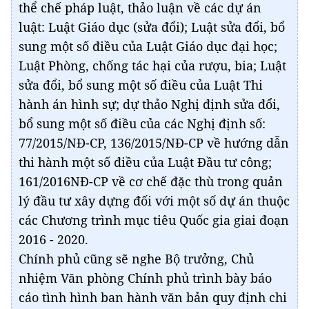
thể chế pháp luật, thảo luận về các dự án
luật: Luật Giáo dục (sửa đổi); Luật sửa đổi, bổ
sung một số điều của Luật Giáo dục đại học;
Luật Phòng, chống tác hại của rượu, bia; Luật
sửa đổi, bổ sung một số điều của Luật Thi
hành án hình sự; dự thảo Nghị định sửa đổi,
bổ sung một số điều của các Nghị định số:
77/2015/NĐ-CP, 136/2015/NĐ-CP về hướng dẫn
thi hành một số điều của Luật Đầu tư công;
161/2016NĐ-CP về cơ chế đặc thù trong quản
lý đầu tư xây dựng đối với một số dự án thuộc
các Chương trình mục tiêu Quốc gia giai đoạn
2016 - 2020.
Chính phủ cũng sẽ nghe Bộ trưởng, Chủ
nhiệm Văn phòng Chính phủ trình bày báo
cáo tình hình ban hành văn bản quy định chi