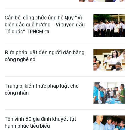
Cán bộ, công chức ủng hộ Quỹ “Vì
biển đảo quê hương – Vì tuyến đầu
Tổ quốc” TPHCM
Đưa pháp luật đến người dân bằng
công nghệ số
Trang bị kiến thức pháp luật cho
công nhân
Tôn vinh 50 gia đình khuyết tật
hạnh phúc tiêu biểu