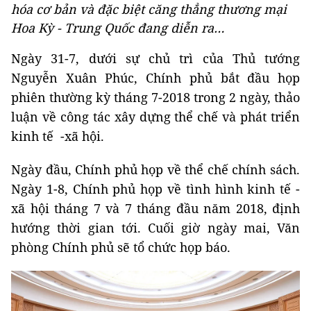
hóa cơ bản và đặc biệt căng thẳng thương mại
Hoa Kỳ - Trung Quốc đang diễn ra…
Ngày 31-7, dưới sự chủ trì của Thủ tướng
Nguyễn Xuân Phúc, Chính phủ bắt đầu họp
phiên thường kỳ tháng 7-2018 trong 2 ngày, thảo
luận về công tác xây dựng thể chế và phát triển
kinh tế -xã hội.
Ngày đầu, Chính phủ họp về thể chế chính sách.
Ngày 1-8, Chính phủ họp về tình hình kinh tế -
xã hội tháng 7 và 7 tháng đầu năm 2018, định
hướng thời gian tới. Cuối giờ ngày mai, Văn
phòng Chính phủ sẽ tổ chức họp báo.