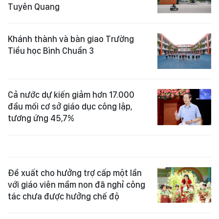
Tuyên Quang
Khánh thành và bàn giao Trường
Tiểu học Bình Chuẩn 3
Cả nước dự kiến giảm hơn 17.000
đầu mối cơ sở giáo dục công lập,
tương ứng 45,7%
Đề xuất cho hưởng trợ cấp một lần
với giáo viên mầm non đã nghỉ công
tác chưa được hưởng chế độ