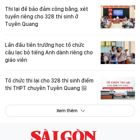
Thi lại để bảo đảm công bằng, xét
tuyển riêng cho 328 thí sinh ở
Tuyên Quang
Lần đầu tiên trường học tổ chức
câu lạc bộ tiếng Anh dành riêng cho
giáo viên
Tổ chức thi lại cho 328 thí sinh điểm
thi THPT chuyên Tuyên Quang
Xem thêm