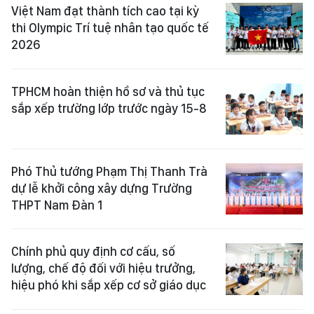
Việt Nam đạt thành tích cao tại kỳ
thi Olympic Trí tuệ nhân tạo quốc tế
2026
TPHCM hoàn thiện hồ sơ và thủ tục
sắp xếp trường lớp trước ngày 15-8
Phó Thủ tướng Phạm Thị Thanh Trà
dự lễ khởi công xây dựng Trường
THPT Nam Đàn 1
Chính phủ quy định cơ cấu, số
lượng, chế độ đối với hiệu trưởng,
hiệu phó khi sắp xếp cơ sở giáo dục