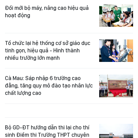
Đổi mới bộ máy, nâng cao hiệu quả
hoạt động
Tổ chức lại hệ thống cơ sở giáo dục
tinh gọn, hiệu quả - Hình thành
nhiều trường lớn mạnh
Cà Mau: Sáp nhập 6 trường cao
đẳng, tăng quy mô đào tạo nhân lực
chất lượng cao
Bộ GD-ĐT hướng dẫn thi lại cho thí
sinh Điểm thi Trường THPT chuyên