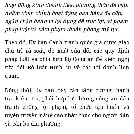
hoạt động kinh doanh theo phương thức đa cấp,
nhằm chấn chỉnh hoạt động bán hàng đa cấp,
ngăn chặn hành vi lợi dụng để trục lợi, vi phạm
pháp luật và xâm phạm thuần phong mỹ tục.
Theo đó, Ủy ban Cạnh tranh quốc gia được giao
chủ trì rà soát, đề xuất sửa đổi các quy định
pháp luật và phối hợp Bộ Công an để kiến nghị
sửa đổi Bộ luật Hình sự về các tội danh liên
quan.
Đồng thời, ủy ban này cần tăng cường thanh
tra, kiểm tra, phối hợp lực lượng công an đấu
tranh chống tội phạm, tổ chức tập huấn và
tuyên truyền nâng cao nhận thức cho người dân
và cán bộ địa phương.