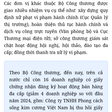
Các đơn vị khác thuộc Bộ Công thương được
giao nhiều nhiệm vụ cụ thể như: xây dựng quy
định xử phạt vi phạm hành chính (Cục Quản lý
thị trường), hoàn thiện thủ tục hành chính và
dịch vụ công trực tuyến (Văn phòng bộ và Cục
Thương mại điện tử); sở công thương giám sát
chặt hoạt động hội nghị, hội thảo, đào tạo đa
cấp; đồng thời thanh tra xử lý vi phạm.
Theo Bộ Công thương, đến nay, trên cả
nước chỉ còn 16 doanh nghiệp có giấy
chứng nhận đăng ký hoạt động bán hàng
đa cấp (giảm 4 doanh nghiệp so với đầu
năm 2024, gồm: Công ty TNHH Phong cách
sống kim cương Việt Nam bị thu hồi giấy