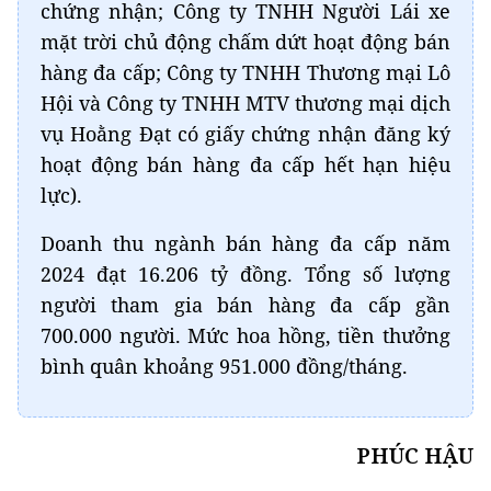
chứng nhận; Công ty TNHH Người Lái xe
mặt trời chủ động chấm dứt hoạt động bán
hàng đa cấp; Công ty TNHH Thương mại Lô
Hội và Công ty TNHH MTV thương mại dịch
vụ Hoằng Đạt có giấy chứng nhận đăng ký
hoạt động bán hàng đa cấp hết hạn hiệu
lực).
Doanh thu ngành bán hàng đa cấp năm
2024 đạt 16.206 tỷ đồng. Tổng số lượng
người tham gia bán hàng đa cấp gần
700.000 người. Mức hoa hồng, tiền thưởng
bình quân khoảng 951.000 đồng/tháng.
PHÚC HẬU