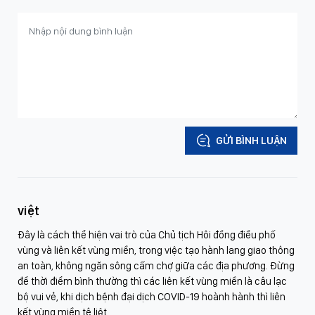
GỬI BÌNH LUẬN
việt
Đây là cách thể hiện vai trò của Chủ tịch Hôi đồng điều phố
vùng và liên kết vùng miền, trong việc tạo hành lang giao thông
an toàn, không ngăn sông cấm chợ giữa các địa phương. Đừng
để thời điểm bình thường thì các liên kết vùng miền là câu lạc
bộ vui vẻ, khi dịch bệnh đại dịch COVID-19 hoành hành thì liên
kết vùng miền tê liệt.