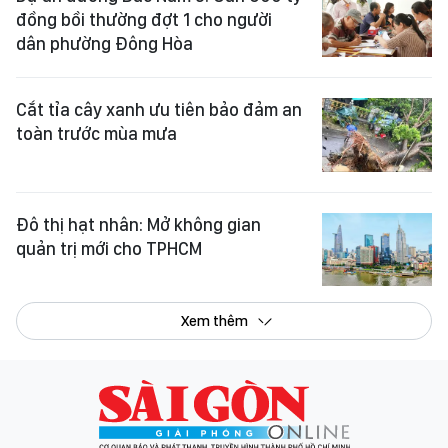
đồng bồi thường đợt 1 cho người
dân phường Đông Hòa
Cắt tỉa cây xanh ưu tiên bảo đảm an
toàn trước mùa mưa
Đô thị hạt nhân: Mở không gian
quản trị mới cho TPHCM
Xem thêm