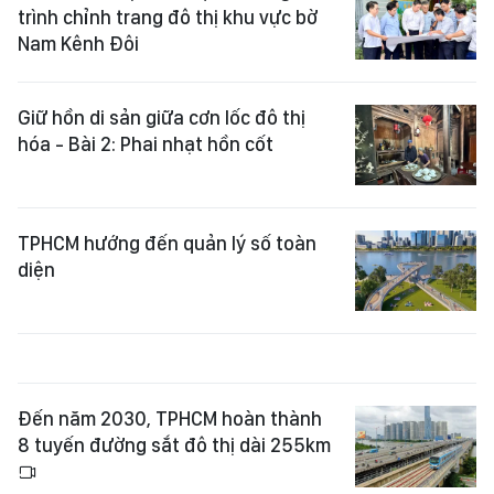
trình chỉnh trang đô thị khu vực bờ
Nam Kênh Đôi
Giữ hồn di sản giữa cơn lốc đô thị
hóa - Bài 2: Phai nhạt hồn cốt
TPHCM hướng đến quản lý số toàn
diện
Đến năm 2030, TPHCM hoàn thành
8 tuyến đường sắt đô thị dài 255km