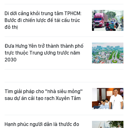
Di dời cảng khỏi trung tâm TPHCM:
Bước đi chiến lược để tái cấu trúc
đô thị
Đưa Hưng Yên trở thành thành phố
trực thuộc Trung ương trước năm
2030
Tìm giải pháp cho "nhà siêu mỏng"
sau dự án cải tạo rạch Xuyên Tâm
Hạnh phúc người dân là thước đo