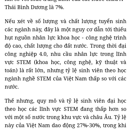
Thái Bình Dương là 7%.
Nếu xét về số lượng và chất lượng tuyển sinh
các ngành này, đây là một nguy cơ dẫn tới thiếu
hụt nguồn nhân lực khoa học - công nghệ trình
độ cao, chất lượng cho đất nước. Trong thời đại
công nghiệp 4.0, nhu cầu nhân lực trong lĩnh
vực STEM (khoa học, công nghệ, kỹ thuật và
toán) là rất lớn, nhưng tỷ lệ sinh viên theo học
ngành nghề STEM của Việt Nam thấp so với các
nước.
Thế nhưng, quy mô và tỷ lệ sinh viên đại học
theo học các lĩnh vực STEM đang thấp hơn so
với một số nước trong khu vực và châu Âu. Tỷ lệ
này của Việt Nam dao động 27%-30%, trong khi