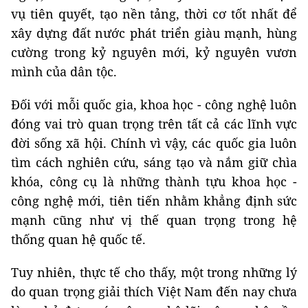
vụ tiên quyết, tạo nền tảng, thời cơ tốt nhất để
xây dựng đất nước phát triển giàu mạnh, hùng
cường trong kỷ nguyên mới, kỷ nguyên vươn
mình của dân tộc.
Đối với mỗi quốc gia, khoa học - công nghệ luôn
đóng vai trò quan trọng trên tất cả các lĩnh vực
đời sống xã hội. Chính vì vậy, các quốc gia luôn
tìm cách nghiên cứu, sáng tạo và nắm giữ chìa
khóa, công cụ là những thành tựu khoa học -
công nghệ mới, tiên tiến nhằm khẳng định sức
mạnh cũng như vị thế quan trọng trong hệ
thống quan hệ quốc tế.
Tuy nhiên, thực tế cho thấy, một trong những lý
do quan trọng giải thích Việt Nam đến nay chưa