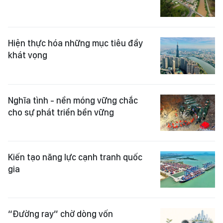
Hiện thực hóa những mục tiêu đầy
khát vọng
Nghĩa tình - nền móng vững chắc
cho sự phát triển bền vững
Kiến tạo năng lực cạnh tranh quốc
gia
“Đường ray” chờ dòng vốn