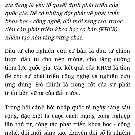
gia đang là yếu tố quyết định phát triển của
quốc gia. Để có những đột phát về phát triển
khoa học - công nghệ, đổi mới sáng tạo, trước
tiên cần phát triển khoa học cơ bản (KHCB)
nhằm tạo nền tảng vững chắc.
Đầu tư cho nghiên cứu cơ bản là đầu tư chiến
lược, đầu tư cho nền móng, cho tăng cường
tiềm lực quốc gia. Các kết quả của KHCB là tiền
đề cho sự phát triển công nghệ và nghiên cứu
ứng dụng. Đó chính là nòng cốt của sự phát
triển bền vững của đất nước.
Trong bối cảnh hội nhập quốc tế ngày càng sâu
rộng, đặc biệt là cuộc cách mạng công nghiệp
lần thứ tư, công tác phát triển khoa học - công
nghệ, đổi mới sáng tạo, chuyển đổi số là nhiệm