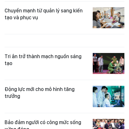
Chuyển mạnh từ quản lý sang kiến
tạo và phục vụ
Tri ân trở thành mạch nguồn sáng
tạo
Động lực mới cho mô hình tăng
trưởng
Bảo đảm người có công mức sống