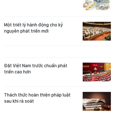
Một triết lý hành động cho kỷ
nguyên phát triển mới
Đặt Việt Nam trước chuẩn phát
triển cao hơn
Thách thức hoàn thiện pháp luật
sau khi rà soát