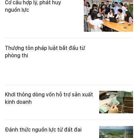
Cơ cấu hợp lý, phát huy
nguồn lực
Thượng tôn pháp luật bắt đầu từ
phòng thi
Khơi thông dòng vốn hỗ trợ sản xuất
kinh doanh
Đánh thức nguồn lực từ đất đai