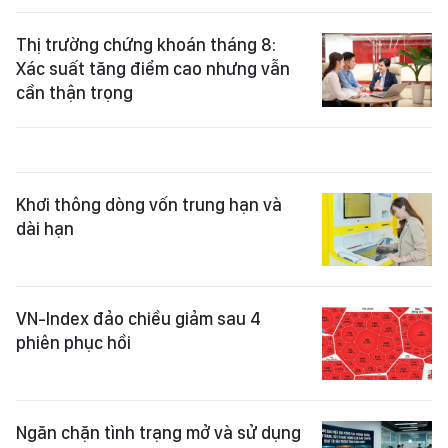
Thị trường chứng khoán tháng 8:
Xác suất tăng điểm cao nhưng vẫn
cần thận trọng
Khơi thông dòng vốn trung hạn và
dài hạn
VN-Index đảo chiều giảm sau 4
phiên phục hồi
Ngăn chặn tình trạng mở và sử dụng