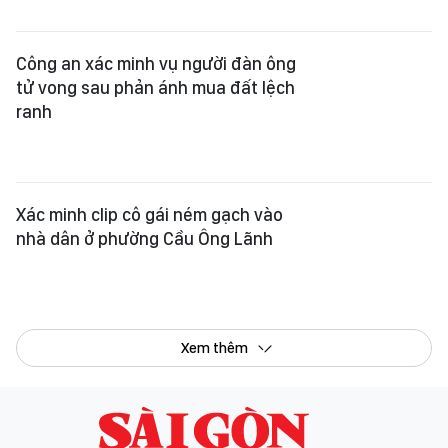
Công an xác minh vụ người đàn ông
tử vong sau phản ánh mua đất lệch
ranh
Xác minh clip cô gái ném gạch vào
nhà dân ở phường Cầu Ông Lãnh
Xem thêm