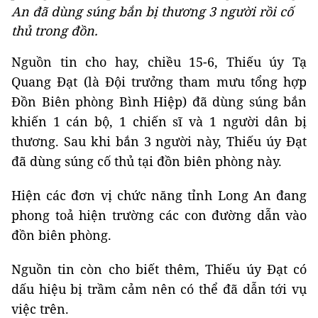
An đã dùng súng bắn bị thương 3 người rồi cố
thủ trong đồn.
Nguồn tin cho hay, chiều 15-6, Thiếu úy Tạ
Quang Đạt (là Đội trưởng tham mưu tổng hợp
Đồn Biên phòng Bình Hiệp) đã dùng súng bắn
khiến 1 cán bộ, 1 chiến sĩ và 1 người dân bị
thương. Sau khi bắn 3 người này, Thiếu úy Đạt
đã dùng súng cố thủ tại đồn biên phòng này.
Hiện các đơn vị chức năng tỉnh Long An đang
phong toả hiện trường các con đường dẫn vào
đồn biên phòng.
Nguồn tin còn cho biết thêm, Thiếu úy Đạt có
dấu hiệu bị trầm cảm nên có thể đã dẫn tới vụ
việc trên.