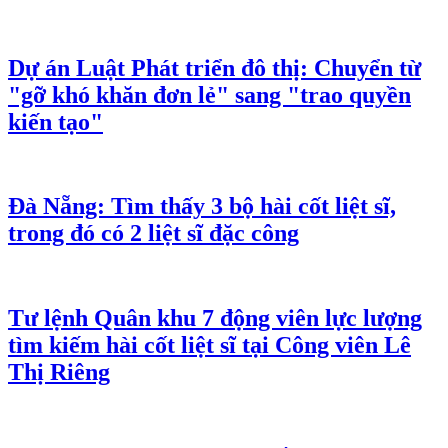
Dự án Luật Phát triển đô thị: Chuyển từ
"gỡ khó khăn đơn lẻ" sang "trao quyền
kiến tạo"
Đà Nẵng: Tìm thấy 3 bộ hài cốt liệt sĩ,
trong đó có 2 liệt sĩ đặc công
Tư lệnh Quân khu 7 động viên lực lượng
tìm kiếm hài cốt liệt sĩ tại Công viên Lê
Thị Riêng