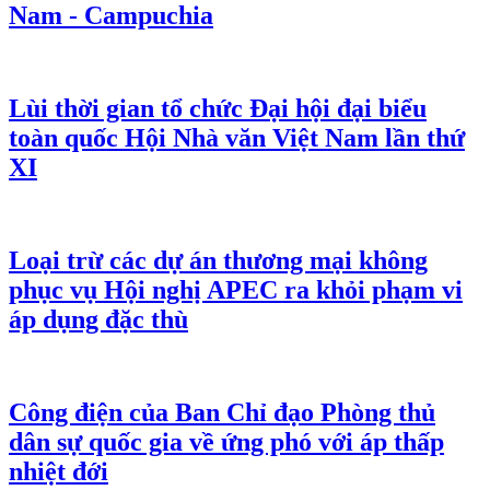
Nam - Campuchia
Lùi thời gian tổ chức Đại hội đại biểu
toàn quốc Hội Nhà văn Việt Nam lần thứ
XI
Loại trừ các dự án thương mại không
phục vụ Hội nghị APEC ra khỏi phạm vi
áp dụng đặc thù
Công điện của Ban Chỉ đạo Phòng thủ
dân sự quốc gia về ứng phó với áp thấp
nhiệt đới