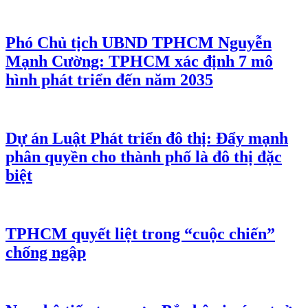
Phó Chủ tịch UBND TPHCM Nguyễn
Mạnh Cường: TPHCM xác định 7 mô
hình phát triển đến năm 2035
Dự án Luật Phát triển đô thị: Đẩy mạnh
phân quyền cho thành phố là đô thị đặc
biệt
TPHCM quyết liệt trong “cuộc chiến”
chống ngập