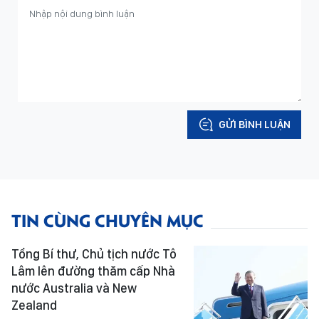
GỬI BÌNH LUẬN
TIN CÙNG CHUYÊN MỤC
Tổng Bí thư, Chủ tịch nước Tô
Lâm lên đường thăm cấp Nhà
nước Australia và New
Zealand