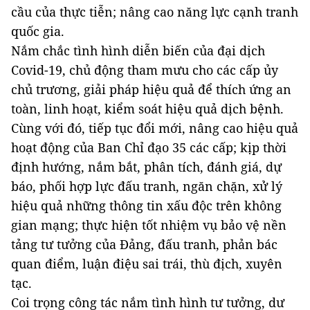
cầu của thực tiễn; nâng cao năng lực cạnh tranh
quốc gia.
Nắm chắc tình hình diễn biến của đại dịch
Covid-19, chủ động tham mưu cho các cấp ủy
chủ trương, giải pháp hiệu quả để thích ứng an
toàn, linh hoạt, kiểm soát hiệu quả dịch bệnh.
Cùng với đó, tiếp tục đổi mới, nâng cao hiệu quả
hoạt động của Ban Chỉ đạo 35 các cấp; kịp thời
định hướng, nắm bắt, phân tích, đánh giá, dự
báo, phối hợp lực đấu tranh, ngăn chặn, xử lý
hiệu quả những thông tin xấu độc trên không
gian mạng; thực hiện tốt nhiệm vụ bảo vệ nền
tảng tư tưởng của Đảng, đấu tranh, phản bác
quan điểm, luận điệu sai trái, thù địch, xuyên
tạc.
Coi trọng công tác nắm tình hình tư tưởng, dư