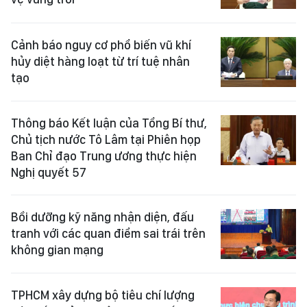
Cảnh báo nguy cơ phổ biến vũ khí
hủy diệt hàng loạt từ trí tuệ nhân
tạo
Thông báo Kết luận của Tổng Bí thư,
Chủ tịch nước Tô Lâm tại Phiên họp
Ban Chỉ đạo Trung ương thực hiện
Nghị quyết 57
Bồi dưỡng kỹ năng nhận diện, đấu
tranh với các quan điểm sai trái trên
không gian mạng
TPHCM xây dựng bộ tiêu chí lượng