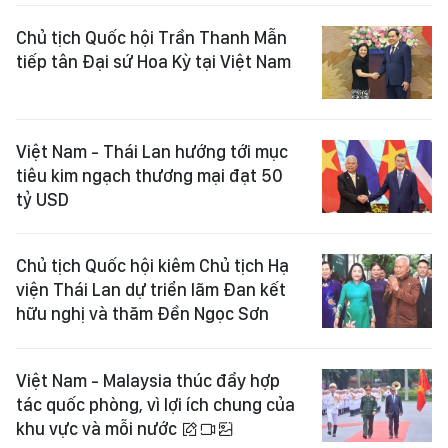
Chủ tịch Quốc hội Trần Thanh Mẫn
tiếp tân Đại sứ Hoa Kỳ tại Việt Nam
Việt Nam - Thái Lan hướng tới mục
tiêu kim ngạch thương mại đạt 50
tỷ USD
Chủ tịch Quốc hội kiêm Chủ tịch Hạ
viện Thái Lan dự triển lãm Đan kết
hữu nghị và thăm Đền Ngọc Sơn
Việt Nam - Malaysia thúc đẩy hợp
tác quốc phòng, vì lợi ích chung của
khu vực và mỗi nước