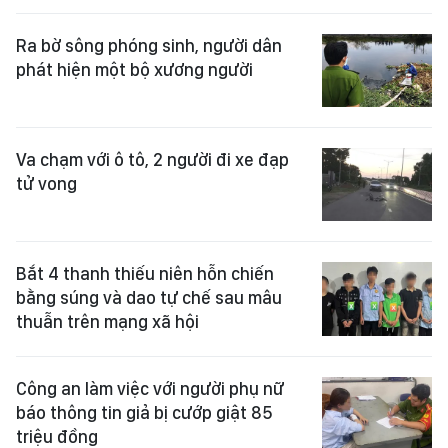
Ra bờ sông phóng sinh, người dân
phát hiện một bộ xương người
Va chạm với ô tô, 2 người đi xe đạp
tử vong
Bắt 4 thanh thiếu niên hỗn chiến
bằng súng và dao tự chế sau mâu
thuẫn trên mạng xã hội
Công an làm việc với người phụ nữ
báo thông tin giả bị cướp giật 85
triệu đồng