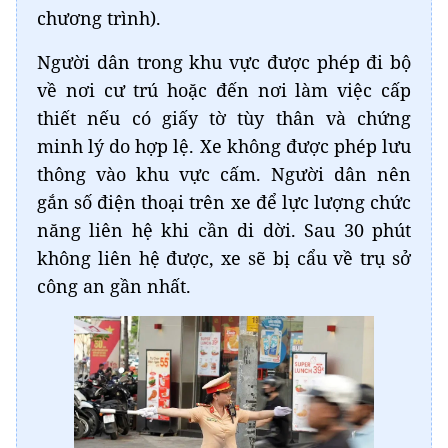
chương trình).
Người dân trong khu vực được phép đi bộ
về nơi cư trú hoặc đến nơi làm việc cấp
thiết nếu có giấy tờ tùy thân và chứng
minh lý do hợp lệ. Xe không được phép lưu
thông vào khu vực cấm. Người dân nên
gắn số điện thoại trên xe để lực lượng chức
năng liên hệ khi cần di dời. Sau 30 phút
không liên hệ được, xe sẽ bị cẩu về trụ sở
công an gần nhất.