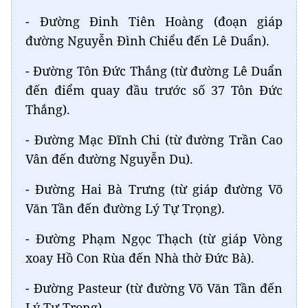
- Đường Đinh Tiên Hoàng (đoạn giáp
đường Nguyễn Đình Chiểu đến Lê Duẩn).
- Đường Tôn Đức Thắng (từ đường Lê Duẩn
đến điểm quay đầu trước số 37 Tôn Đức
Thắng).
- Đường Mạc Đĩnh Chi (từ đường Trần Cao
Vân đến đường Nguyễn Du).
- Đường Hai Bà Trưng (từ giáp đường Võ
Văn Tần đến đường Lý Tự Trọng).
- Đường Phạm Ngọc Thạch (từ giáp Vòng
xoay Hồ Con Rùa đến Nhà thờ Đức Bà).
- Đường Pasteur (từ đường Võ Văn Tần đến
Lý Tự Trọng).