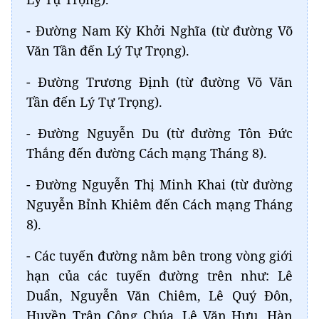
- Đường Nam Kỳ Khởi Nghĩa (từ đường Võ
Văn Tần đến Lý Tự Trọng).
- Đường Trương Định (từ đường Võ Văn
Tần đến Lý Tự Trọng).
- Đường Nguyễn Du (từ đường Tôn Đức
Thắng đến đường Cách mạng Tháng 8).
- Đường Nguyễn Thị Minh Khai (từ đường
Nguyễn Bỉnh Khiêm đến Cách mạng Tháng
8).
- Các tuyến đường nằm bên trong vòng giới
hạn của các tuyến đường trên như: Lê
Duẩn, Nguyễn Văn Chiêm, Lê Quý Đôn,
Huyền Trân Công Chúa, Lê Văn Hưu, Hàn