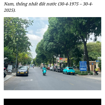
Nam, thống nhất đất nước (30-4-1975 – 30-4-
2025).