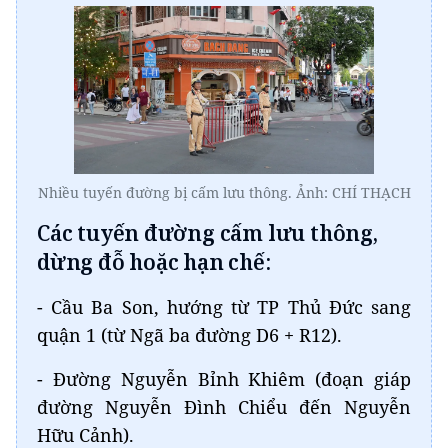
Nhiều tuyến đường bị cấm lưu thông. Ảnh: CHÍ THẠCH
Các tuyến đường cấm lưu thông,
dừng đỗ hoặc hạn chế:
- Cầu Ba Son, hướng từ TP Thủ Đức sang
quận 1 (từ Ngã ba đường D6 + R12).
- Đường Nguyễn Bỉnh Khiêm (đoạn giáp
đường Nguyễn Đình Chiểu đến Nguyễn
Hữu Cảnh).