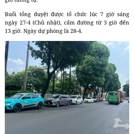
Buổi tổng duyệt được tổ chức lúc 7 giờ sáng
ngày 27-4 (Chủ nhật), cấm đường từ 3 giờ đến
13 giờ. Ngày dự phòng là 28-4.