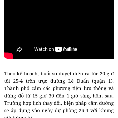
Theo kế hoạch, buổi sơ duyệt diễn ra lúc 20 giờ
tối 25-4 trên trục đường Lê Duẩn (quận 1).
Thành phố cấm các phương tiện lưu thông và
dừng đỗ từ 15 giờ 30 đến 1 giờ sáng hôm sau.
Trường hợp lịch thay đổi, biện pháp cấm đường
sẽ áp dụng vào ngày dự phòng 26-4 với khung
giờ tương tự.