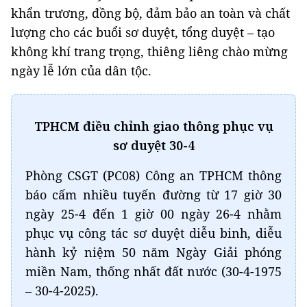
khẩn trương, đồng bộ, đảm bảo an toàn và chất
lượng cho các buổi sơ duyệt, tổng duyệt – tạo
không khí trang trọng, thiêng liêng chào mừng
ngày lễ lớn của dân tộc.
TPHCM điều chỉnh giao thông phục vụ
sơ duyệt 30-4
Phòng CSGT (PC08) Công an TPHCM thông
báo cấm nhiều tuyến đường từ 17 giờ 30
ngày 25-4 đến 1 giờ 00 ngày 26-4 nhằm
phục vụ công tác sơ duyệt diễu binh, diễu
hành kỷ niệm 50 năm Ngày Giải phóng
miền Nam, thống nhất đất nước (30-4-1975
– 30-4-2025).