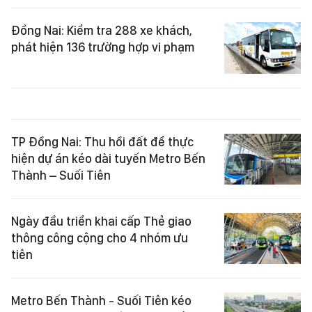
Đồng Nai: Kiểm tra 288 xe khách,
phát hiện 136 trường hợp vi phạm
TP Đồng Nai: Thu hồi đất để thực
hiện dự án kéo dài tuyến Metro Bến
Thành – Suối Tiên
Ngày đầu triển khai cấp Thẻ giao
thông công cộng cho 4 nhóm ưu
tiên
Metro Bến Thành - Suối Tiên kéo