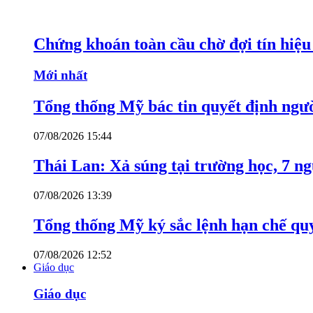
Chứng khoán toàn cầu chờ đợi tín hiệ
Mới nhất
Tổng thống Mỹ bác tin quyết định ngư
07/08/2026 15:44
Thái Lan: Xả súng tại trường học, 7 n
07/08/2026 13:39
Tổng thống Mỹ ký sắc lệnh hạn chế quy
07/08/2026 12:52
Giáo dục
Giáo dục