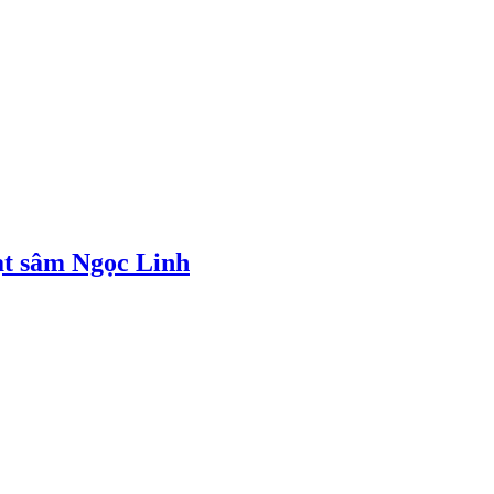
ạt sâm Ngọc Linh