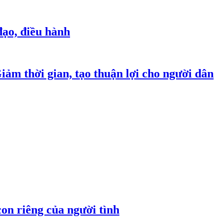
đạo, điều hành
Giảm thời gian, tạo thuận lợi cho người dân
on riêng của người tình