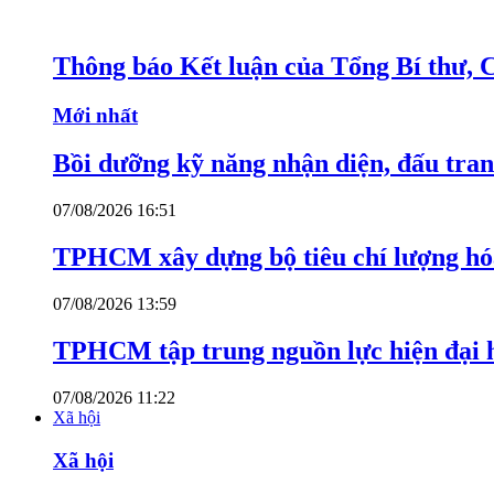
Thông báo Kết luận của Tổng Bí thư, 
Mới nhất
Bồi dưỡng kỹ năng nhận diện, đấu tran
07/08/2026 16:51
TPHCM xây dựng bộ tiêu chí lượng hóa
07/08/2026 13:59
TPHCM tập trung nguồn lực hiện đại h
07/08/2026 11:22
Xã hội
Xã hội