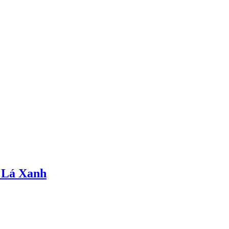
 Lá Xanh