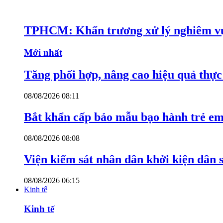
TPHCM: Khẩn trương xử lý nghiêm vụ
Mới nhất
Tăng phối hợp, nâng cao hiệu quả thực 
08/08/2026 08:11
Bắt khẩn cấp bảo mẫu bạo hành trẻ e
08/08/2026 08:08
Viện kiểm sát nhân dân khởi kiện dân s
08/08/2026 06:15
Kinh tế
Kinh tế