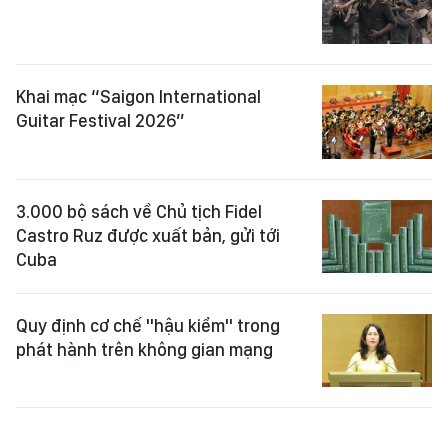
Khai mạc “Saigon International
Guitar Festival 2026”
3.000 bộ sách về Chủ tịch Fidel
Castro Ruz được xuất bản, gửi tới
Cuba
Quy định cơ chế "hậu kiểm" trong
phát hành trên không gian mạng