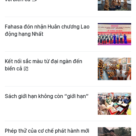
Fahasa đón nhận Huân chương Lao
động hạng Nhất
Kết nối sắc màu từ đại ngàn đến
biển cả
Sách giới hạn không còn “giới hạn”
Phép thử của cơ chế phát hành mới