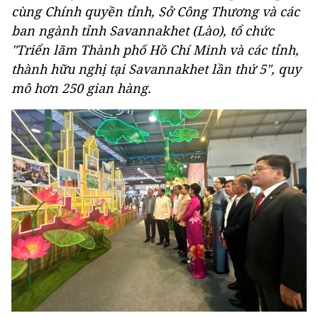
cùng Chính quyền tỉnh, Sở Công Thương và các
ban ngành tỉnh Savannakhet (Lào), tổ chức
"Triển lãm Thành phố Hồ Chí Minh và các tỉnh,
thành hữu nghị tại Savannakhet
lần thứ 5", quy
mô hơn 250 gian hàng.