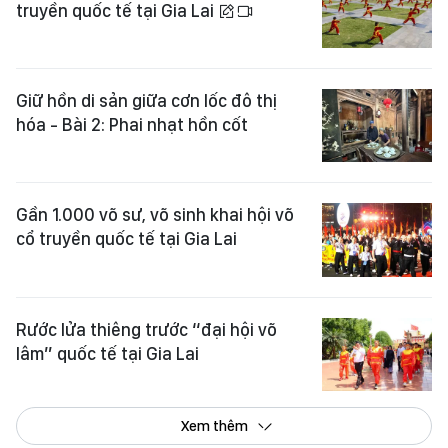
truyền quốc tế tại Gia Lai
Giữ hồn di sản giữa cơn lốc đô thị
hóa - Bài 2: Phai nhạt hồn cốt
Gần 1.000 võ sư, võ sinh khai hội võ
cổ truyền quốc tế tại Gia Lai
Rước lửa thiêng trước “đại hội võ
lâm” quốc tế tại Gia Lai
Xem thêm