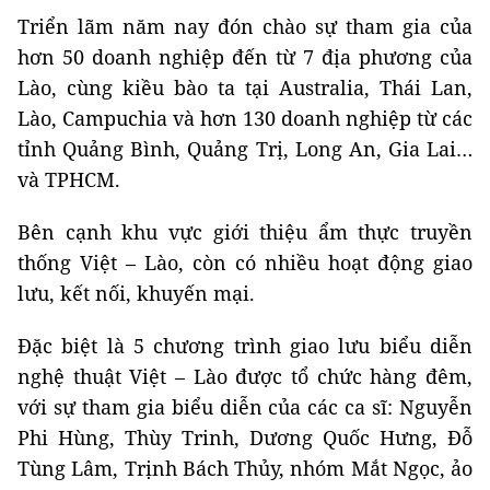
Triển lãm năm nay đón chào sự tham gia của
hơn 50 doanh nghiệp đến từ 7 địa phương của
Lào, cùng kiều bào ta tại Australia, Thái Lan,
Lào, Campuchia và hơn 130 doanh nghiệp từ các
tỉnh Quảng Bình, Quảng Trị, Long An, Gia Lai…
và TPHCM.
Bên cạnh khu vực giới thiệu ẩm thực truyền
thống Việt – Lào, còn có nhiều hoạt động giao
lưu, kết nối, khuyến mại.
Đặc biệt là 5 chương trình giao lưu biểu diễn
nghệ thuật Việt – Lào được tổ chức hàng đêm,
với sự tham gia biểu diễn của các ca sĩ: Nguyễn
Phi Hùng, Thùy Trinh, Dương Quốc Hưng, Đỗ
Tùng Lâm, Trịnh Bách Thủy, nhóm Mắt Ngọc, ảo