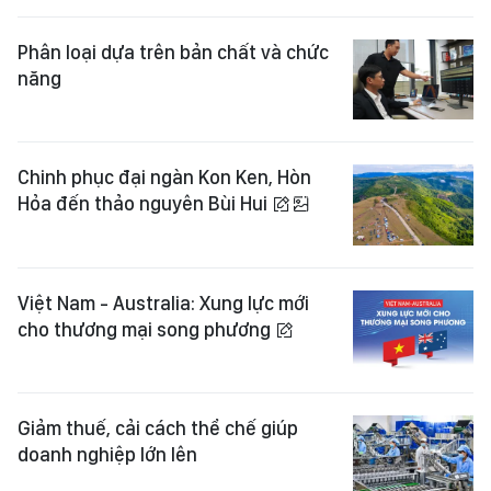
Phân loại dựa trên bản chất và chức
năng
Chinh phục đại ngàn Kon Ken, Hòn
Hỏa đến thảo nguyên Bùi Hui
Việt Nam - Australia: Xung lực mới
cho thương mại song phương
Giảm thuế, cải cách thể chế giúp
doanh nghiệp lớn lên