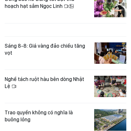
hoạch hạt sâm Ngọc Linh
Sáng 8-8: Giá vàng đảo chiều tăng
vọt
Nghề tách ruột hàu bên dòng Nhật
Lệ
Trao quyền không có nghĩa là
buông lỏng