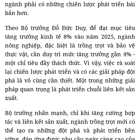
ngành phải có những chiến lược phát triển bài
bản hơn.
Theo Bộ trưởng Đỗ Đức Duy, để đạt mục tiêu
tăng trưởng kinh tế 8% vào năm 2025, ngành
nông nghiệp, đặc biệt là trồng trọt và bảo vệ
thực vật, cần duy trì mức tăng trưởng gần 4% -
một chỉ tiêu đầy thách thức. Vì vậy, việc rà soát
lại chiến lược phát triển và có các giải pháp đột
phá là vô cùng cần thiết. Một trong những giải
pháp quan trọng là phát triển chuỗi liên kết sản
xuất.
Bộ trưởng nhấn mạnh, chỉ khi tăng cường hợp
tác và liên kết sản xuất, ngành trồng trọt mới có
thể tạo ra những đột phá và phát triển bền
vững, đáp ứng được nhu cầu ngày càng cao của