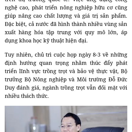
nghệ cao, phát triển nông nghiệp hữu cơ cũng
giúp nâng cao chất lượng và giá trị sản phẩm.
Đặc biệt, cả nước đã hình thành nhiều vùng sản
xuất hàng hóa tập trung với quy mô lớn, áp
dụng khoa học kỹ thuật hiện đại.
Tuy nhiên, chủ trì cuộc họp ngày 8-3 về những
định hướng quan trọng nhằm thúc đẩy phát
triển lĩnh vực trồng trọt và bảo vệ thực vật, Bộ
trưởng Bộ Nông nghiệp và Môi trường Đỗ Đức
Duy đánh giá, ngành trồng trọt vẫn đối mặt với
nhiều thách thức.