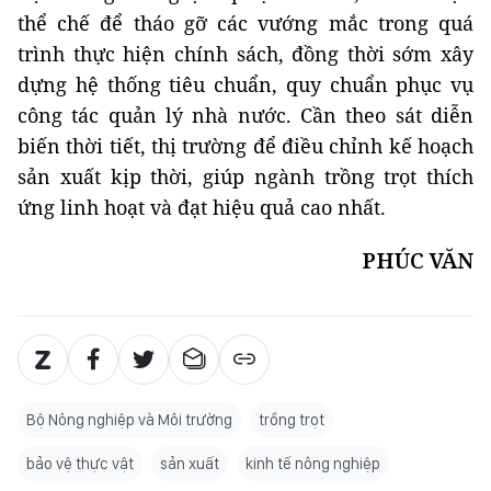
thể chế để tháo gỡ các vướng mắc trong quá
trình thực hiện chính sách, đồng thời sớm xây
dựng hệ thống tiêu chuẩn, quy chuẩn phục vụ
công tác quản lý nhà nước. Cần theo sát diễn
biến thời tiết, thị trường để điều chỉnh kế hoạch
sản xuất kịp thời, giúp ngành trồng trọt thích
ứng linh hoạt và đạt hiệu quả cao nhất.
PHÚC VĂN
Bộ Nông nghiệp và Môi trường
trồng trọt
bảo vệ thực vật
sản xuất
kinh tế nông nghiệp