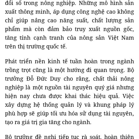
đổi số trong nông nghiệp. Những mô hình sản
xuất thông minh, áp dụng công nghệ cao không
chỉ giúp nâng cao năng suất, chất lượng sản
phẩm mà còn đảm bảo truy xuất nguồn gốc,
tăng tính cạnh tranh của nông sản Việt Nam
trên thị trường quốc tế.
Phát triển nền kinh tế tuần hoàn trong ngành
trồng trọt cũng là một hướng đi quan trọng. Bộ
trưởng Đỗ Đức Duy cho rằng, chất thải nông
nghiệp là một nguồn tài nguyên quý giá nhưng
hiện nay chưa được khai thác hiệu quả. Việc
xây dựng hệ thống quản lý và khung pháp lý
phù hợp sẽ giúp tối ưu hóa sử dụng tài nguyên,
tạo ra giá trị gia tăng cho ngành.
Bộ trưởng đề nghị tiếp tục rà soát, hoàn thiện