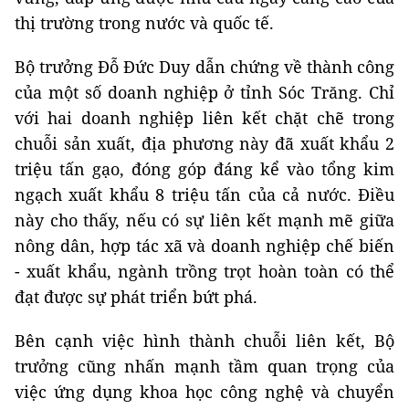
thị trường trong nước và quốc tế.
Bộ trưởng Đỗ Đức Duy dẫn chứng về thành công
của một số doanh nghiệp ở tỉnh Sóc Trăng. Chỉ
với hai doanh nghiệp liên kết chặt chẽ trong
chuỗi sản xuất, địa phương này đã xuất khẩu 2
triệu tấn gạo, đóng góp đáng kể vào tổng kim
ngạch xuất khẩu 8 triệu tấn của cả nước. Điều
này cho thấy, nếu có sự liên kết mạnh mẽ giữa
nông dân, hợp tác xã và doanh nghiệp chế biến
- xuất khẩu, ngành trồng trọt hoàn toàn có thể
đạt được sự phát triển bứt phá.
Bên cạnh việc hình thành chuỗi liên kết, Bộ
trưởng cũng nhấn mạnh tầm quan trọng của
việc ứng dụng khoa học công nghệ và chuyển