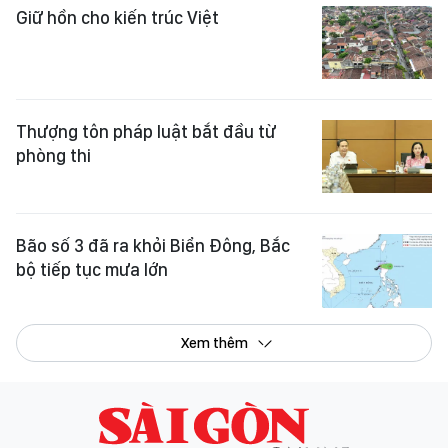
Giữ hồn cho kiến trúc Việt
Thượng tôn pháp luật bắt đầu từ
phòng thi
Bão số 3 đã ra khỏi Biển Đông, Bắc
bộ tiếp tục mưa lớn
Xem thêm