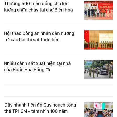
Thưởng 500 triệu đồng cho lực
lượng chữa cháy tại chợ Biên Hòa
Hội thao Công an nhân dân hướng
tới các bài thi sát thực tiễn
Nhiều cảnh sát xuất hiện tại nhà
của Huấn Hoa Hồng
Đẩy nhanh tiến độ Quy hoạch tổng
thể TPHCM - tầm nhìn 100 năm