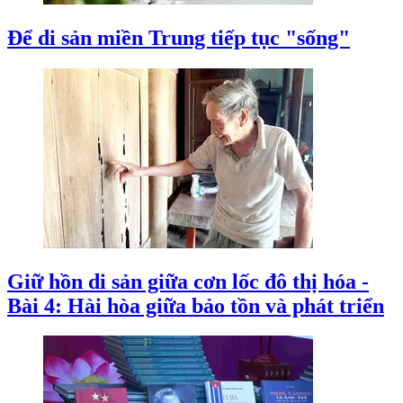
Để di sản miền Trung tiếp tục "sống"
Giữ hồn di sản giữa cơn lốc đô thị hóa -
Bài 4: Hài hòa giữa bảo tồn và phát triển