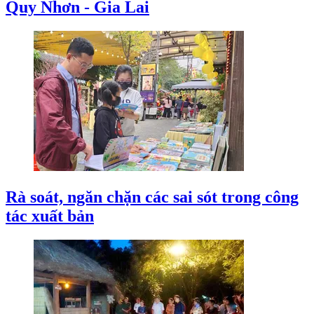
Quy Nhơn - Gia Lai
Rà soát, ngăn chặn các sai sót trong công
tác xuất bản