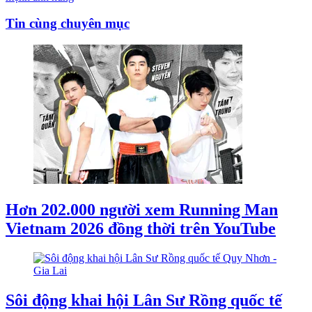
Tin cùng chuyên mục
Hơn 202.000 người xem Running Man
Vietnam 2026 đồng thời trên YouTube
Sôi động khai hội Lân Sư Rồng quốc tế