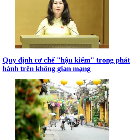
Quy định cơ chế "hậu kiểm" trong phát
hành trên không gian mạng