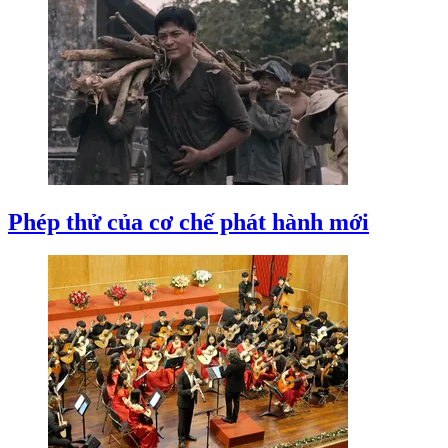
Phép thử của cơ chế phát hành mới