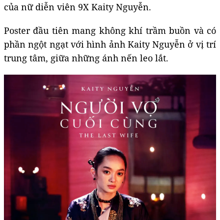
của nữ diễn viên 9X Kaity Nguyễn.
Poster đầu tiên mang không khí trầm buồn và có
phần ngột ngạt với hình ảnh Kaity Nguyễn ở vị trí
trung tâm, giữa những ánh nến leo lắt.