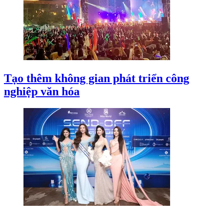
Tạo thêm không gian phát triển công
nghiệp văn hóa