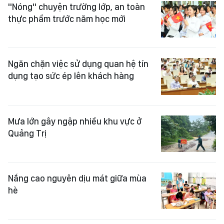
"Nóng" chuyện trường lớp, an toàn
thực phẩm trước năm học mới
Ngăn chặn việc sử dụng quan hệ tín
dụng tạo sức ép lên khách hàng
Mưa lớn gây ngập nhiều khu vực ở
Quảng Trị
Nắng cao nguyên dịu mát giữa mùa
hè