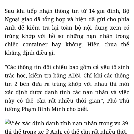
Sau khi tiếp nhận thông tin từ 14 gia đình, Bộ
Ngoại giao đã tổng hợp và hiện đã gửi cho phía
Anh để kiểm tra lại toàn bộ nội dung xem có
trùng khớp với hồ sơ những nạn nhân trong
chiếc container hay không. Hiện chưa thể
khẳng định điều gì.
"Các thông tin đối chiếu bao gồm cả yếu tố sinh
trắc học, kiểm tra bằng ADN. Chỉ khi các thông
tin 2 bên đưa ra trùng khớp với nhau thì mới
xác định được danh tính các nạn nhân và việc
này có thể cần rất nhiều thời gian”, Phó Thủ
tướng Phạm Bình Minh cho biết.