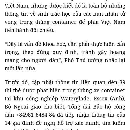
Việt Nam, nhưng được biết đó là toàn bộ những
thông tin về sinh trắc học của các nạn nhân tử
vong trong thùng container để phía Việt Nam
tiến hành đối chiếu.
“Đây là vấn đề khoa học, cần phải thực hiện cẩn
trọng, theo đúng quy định, tránh gây hoang
mang cho người dân”, Phó Thủ tướng nhắc lại
một lần nữa.
Trước đó, cập nhật thông tin liên quan đến 39
thi thể được phát hiện trong thùng xe container
tại khu công nghiệp Waterglade, Essex (Anh),
Bộ Ngoại giao cho biết, Tổng đài Bảo hộ công
dân +84981 8484 84 đã tiếp nhận thông tin của
14 gia đình đề nghị hỗ trợ xác minh, tìm kiếm