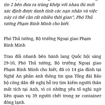
tin 2 bên đưa ra trùng khớp với nhau thì mới
xác định được danh tính các nạn nhân và việc
này có thể cần rất nhiều thời gian”, Phó Thủ
tướng Phạm Bình Minh cho biết.
Phó Thủ tướng, Bộ trưởng Ngoại giao Phạm
Bình Minh
Trao đổi nhanh bên hành lang Quốc hội sáng
29-10, Phó Thủ tướng, Bộ trưởng Ngoại giao
Phạm Bình Minh cho biết, đã có 14 gia đình tại
Nghệ An phản ánh thông tin qua Tổng đài Bảo
hộ công dân đề nghị hỗ trợ tìm kiếm người thân
mất tích tại Anh, vì có những yếu tố nghi ngờ
liên quan vụ 39 người chết trong xe container
đông lạnh.