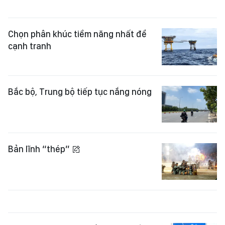
Chọn phân khúc tiềm năng nhất để
cạnh tranh
Bắc bộ, Trung bộ tiếp tục nắng nóng
Bản lĩnh “thép”