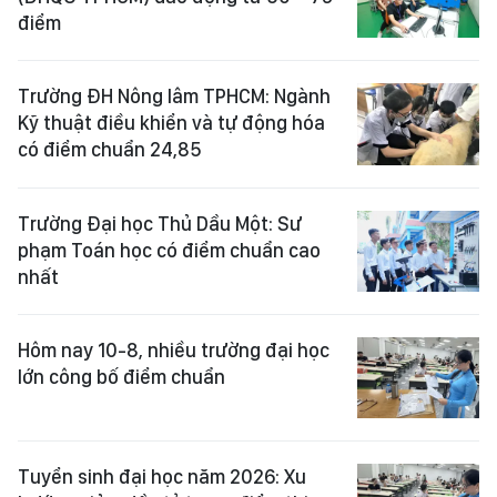
điểm
Trường ĐH Nông lâm TPHCM: Ngành
Kỹ thuật điều khiển và tự động hóa
có điểm chuẩn 24,85
Trường Đại học Thủ Dầu Một: Sư
phạm Toán học có điểm chuẩn cao
nhất
Hôm nay 10-8, nhiều trường đại học
lớn công bố điểm chuẩn
Tuyển sinh đại học năm 2026: Xu