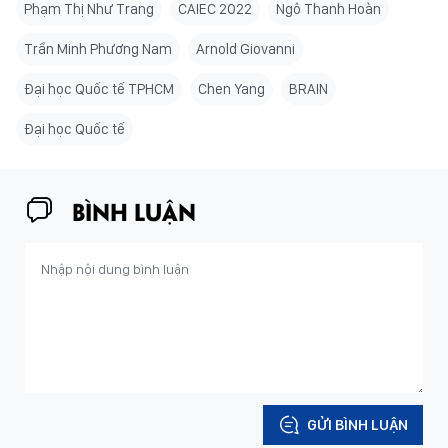
Phạm Thị Như Trang
CAIEC 2022
Ngô Thanh Hoàn
Trần Minh Phương Nam
Arnold Giovanni
Đại học Quốc tế TPHCM
Chen Yang
BRAIN
Đại học Quốc tế
BÌNH LUẬN
GỬI BÌNH LUẬN