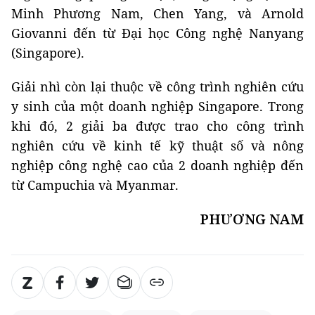
Minh Phương Nam, Chen Yang, và Arnold
Giovanni đến từ Đại học Công nghệ Nanyang
(Singapore).
Giải nhì còn lại thuộc về công trình nghiên cứu
y sinh của một doanh nghiệp Singapore. Trong
khi đó, 2 giải ba được trao cho công trình
nghiên cứu về kinh tế kỹ thuật số và nông
nghiệp công nghệ cao của 2 doanh nghiệp đến
từ Campuchia và Myanmar.
PHƯƠNG NAM