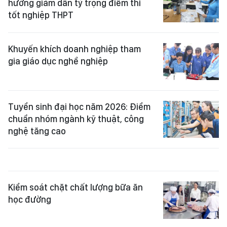
hướng giảm dần tỷ trọng điểm thi
tốt nghiệp THPT
Khuyến khích doanh nghiệp tham
gia giáo dục nghề nghiệp
Tuyển sinh đại học năm 2026: Điểm
chuẩn nhóm ngành kỹ thuật, công
nghệ tăng cao
Kiểm soát chặt chất lượng bữa ăn
học đường