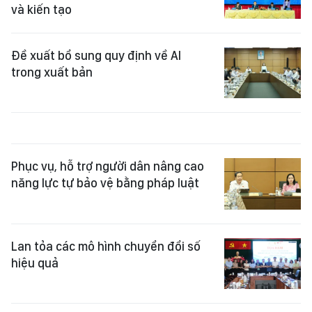
và kiến tạo
Đề xuất bổ sung quy định về AI
trong xuất bản
Phục vụ, hỗ trợ người dân nâng cao
năng lực tự bảo vệ bằng pháp luật
Lan tỏa các mô hình chuyển đổi số
hiệu quả