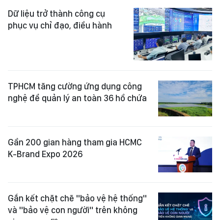
Dữ liệu trở thành công cụ
phục vụ chỉ đạo, điều hành
TPHCM tăng cường ứng dụng công
nghệ để quản lý an toàn 36 hồ chứa
Gần 200 gian hàng tham gia HCMC
K-Brand Expo 2026
Gắn kết chặt chẽ "bảo vệ hệ thống"
và "bảo vệ con người" trên không