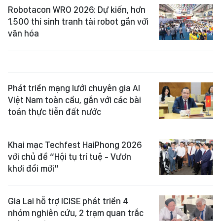
Robotacon WRO 2026: Dự kiến, hơn
1.500 thí sinh tranh tài robot gắn với
văn hóa
Phát triển mạng lưới chuyên gia AI
Việt Nam toàn cầu, gắn với các bài
toán thực tiễn đất nước
Khai mạc Techfest HaiPhong 2026
với chủ đề “Hội tụ trí tuệ - Vươn
khơi đổi mới”
Gia Lai hỗ trợ ICISE phát triển 4
nhóm nghiên cứu, 2 trạm quan trắc