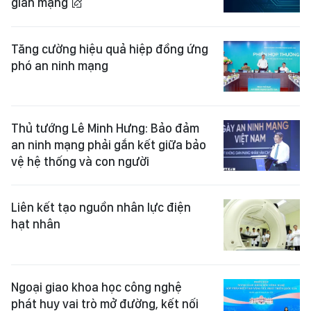
gian mạng
Tăng cường hiệu quả hiệp đồng ứng
phó an ninh mạng
Thủ tướng Lê Minh Hưng: Bảo đảm
an ninh mạng phải gắn kết giữa bảo
vệ hệ thống và con người
Liên kết tạo nguồn nhân lực điện
hạt nhân
Ngoại giao khoa học công nghệ
phát huy vai trò mở đường, kết nối