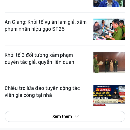
An Giang: Khởi tố vụ án làm giả, xâm
phạm nhãn hiệu gạo ST25
Khởi tố 3 đối tượng xâm phạm
quyền tác giả, quyền liên quan
Chiêu trò lừa đảo tuyển cộng tác
viên gia công tại nhà
Xem thêm