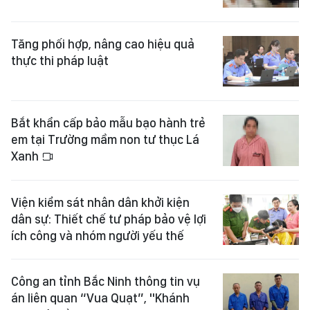
Tăng phối hợp, nâng cao hiệu quả
thực thi pháp luật
Bắt khẩn cấp bảo mẫu bạo hành trẻ
em tại Trường mầm non tư thục Lá
Xanh
Viện kiểm sát nhân dân khởi kiện
dân sự: Thiết chế tư pháp bảo vệ lợi
ích công và nhóm người yếu thế
Công an tỉnh Bắc Ninh thông tin vụ
án liên quan “Vua Quạt”, "Khánh