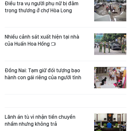
Điều tra vụ người phụ nữ bị đâm
trọng thương ở chợ Hòa Long
Nhiều cảnh sát xuất hiện tại nhà
của Huấn Hoa Hồng
Đồng Nai: Tạm giữ đối tượng bạo
hành con gái riêng của người tình
Lãnh án tù vì nhận tiền chuyển
nhầm nhưng không trả