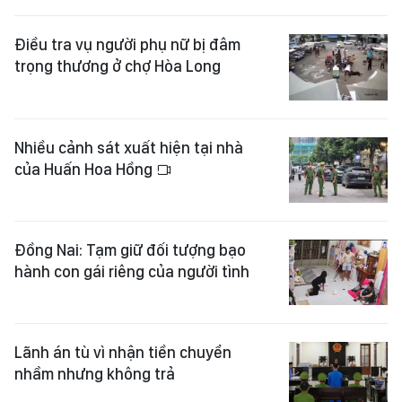
Điều tra vụ người phụ nữ bị đâm
trọng thương ở chợ Hòa Long
Nhiều cảnh sát xuất hiện tại nhà
của Huấn Hoa Hồng
Đồng Nai: Tạm giữ đối tượng bạo
hành con gái riêng của người tình
Lãnh án tù vì nhận tiền chuyển
nhầm nhưng không trả