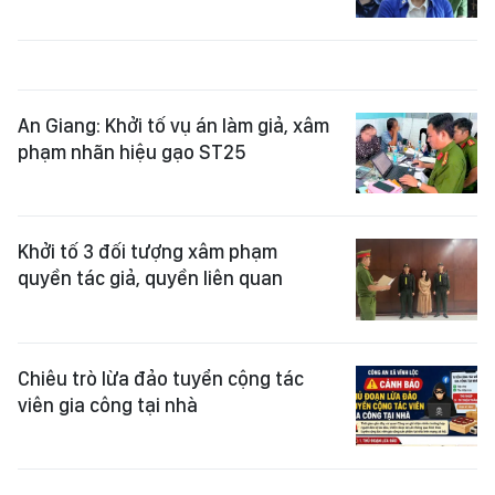
An Giang: Khởi tố vụ án làm giả, xâm
phạm nhãn hiệu gạo ST25
Khởi tố 3 đối tượng xâm phạm
quyền tác giả, quyền liên quan
Chiêu trò lừa đảo tuyển cộng tác
viên gia công tại nhà