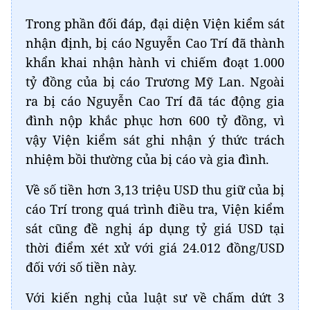
Trong phần đối đáp, đại diện Viện kiểm sát
nhận định, bị cáo Nguyễn Cao Trí đã thành
khẩn khai nhận hành vi chiếm đoạt 1.000
tỷ đồng của bị cáo Trương Mỹ Lan. Ngoài
ra bị cáo Nguyễn Cao Trí đã tác động gia
đình nộp khắc phục hơn 600 tỷ đồng, vì
vậy Viện kiểm sát ghi nhận ý thức trách
nhiệm bồi thường của bị cáo và gia đình.
Về số tiền hơn 3,13 triệu USD thu giữ của bị
cáo Trí trong quá trình điều tra, Viện kiểm
sát cũng đề nghị áp dụng tỷ giá USD tại
thời điểm xét xử với giá 24.012 đồng/USD
đối với số tiền này.
Với kiến nghị của luật sư về chấm dứt 3