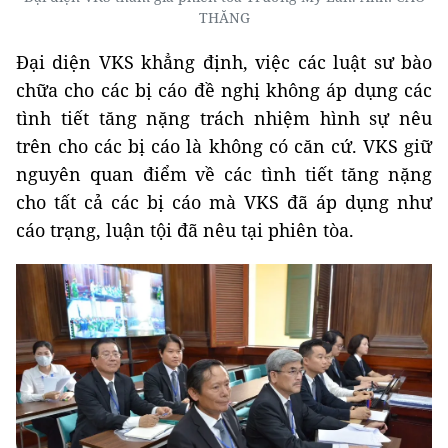
THĂNG
Đại diện VKS khẳng định, việc các luật sư bào
chữa cho các bị cáo đề nghị không áp dụng các
tình tiết tăng nặng trách nhiệm hình sự nêu
trên cho các bị cáo là không có căn cứ. VKS giữ
nguyên quan điểm về các tình tiết tăng nặng
cho tất cả các bị cáo mà VKS đã áp dụng như
cáo trạng, luận tội đã nêu tại phiên tòa.