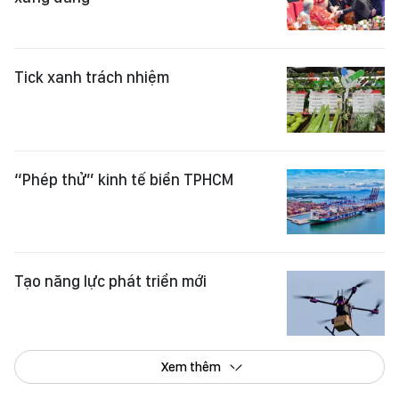
Tick xanh trách nhiệm
“Phép thử” kinh tế biển TPHCM
Tạo năng lực phát triển mới
Xem thêm