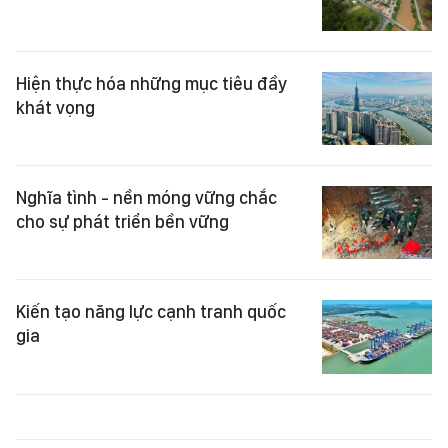
Hiện thực hóa những mục tiêu đầy
khát vọng
Nghĩa tình - nền móng vững chắc
cho sự phát triển bền vững
Kiến tạo năng lực cạnh tranh quốc
gia