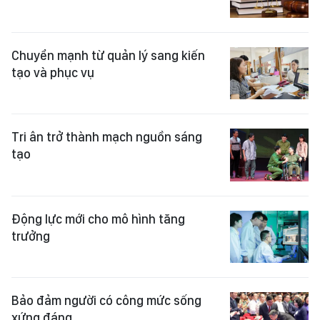
Chuyển mạnh từ quản lý sang kiến
tạo và phục vụ
Tri ân trở thành mạch nguồn sáng
tạo
Động lực mới cho mô hình tăng
trưởng
Bảo đảm người có công mức sống
xứng đáng