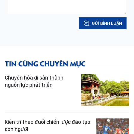
GỬI BÌNH LUẬN
TIN CÙNG CHUYÊN MỤC
Chuyển hóa di sản thành
nguồn lực phát triển
Kiên trì theo đuổi chiến lược đào tạo
con người