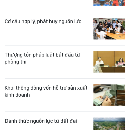
Cơ cấu hợp lý, phát huy nguồn lực
Thượng tôn pháp luật bắt đầu từ
phòng thi
Khơi thông dòng vốn hỗ trợ sản xuất
kinh doanh
Đánh thức nguồn lực từ đất đai