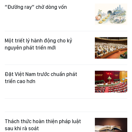
“Đường ray” chờ dòng vốn
Một triết lý hành động cho kỷ
nguyên phát triển mới
Đặt Việt Nam trước chuẩn phát
triển cao hơn
Thách thức hoàn thiện pháp luật
sau khi rà soát