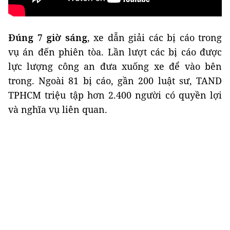
Đúng 7 giờ sáng
, xe dẫn giải các bị cáo trong
vụ án đến phiên tòa. Lần lượt các bị cáo được
lực lượng công an đưa xuống xe để vào bên
trong. Ngoài 81 bị cáo, gần 200 luật sư, TAND
TPHCM triệu tập hơn 2.400 người có quyền lợi
và nghĩa vụ liên quan.