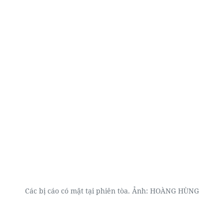
Các bị cáo có mặt tại phiên tòa. Ảnh: HOÀNG HÙNG