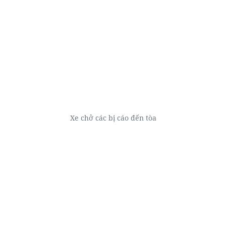
Xe chở các bị cáo đến tòa