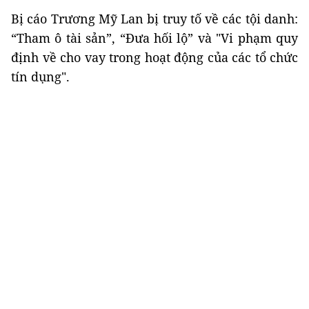
Bị cáo Trương Mỹ Lan bị truy tố về các tội danh:
“Tham ô tài sản”, “Đưa hối lộ” và "Vi phạm quy
định về cho vay trong hoạt động của các tổ chức
tín dụng".