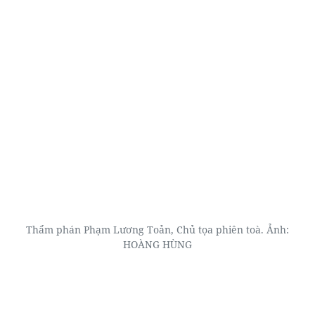
Thẩm phán Phạm Lương Toản, Chủ tọa phiên toà. Ảnh:
HOÀNG HÙNG