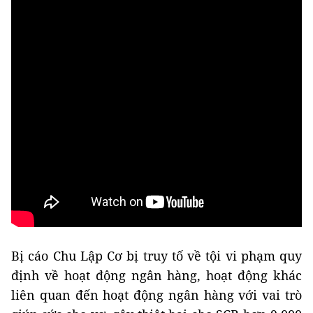
Bị cáo Chu Lập Cơ bị truy tố về tội vi phạm quy
định về hoạt động ngân hàng, hoạt động khác
liên quan đến hoạt động ngân hàng với vai trò