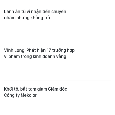
Lãnh án tù vì nhận tiền chuyển
nhầm nhưng không trả
Vĩnh Long: Phát hiện 17 trường hợp
vi phạm trong kinh doanh vàng
Khởi tố, bắt tạm giam Giám đốc
Công ty Mekolor