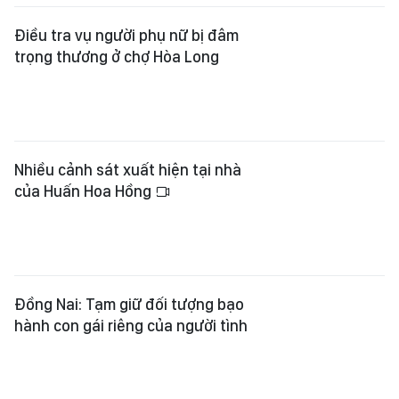
Điều tra vụ người phụ nữ bị đâm
trọng thương ở chợ Hòa Long
Nhiều cảnh sát xuất hiện tại nhà
của Huấn Hoa Hồng
Đồng Nai: Tạm giữ đối tượng bạo
hành con gái riêng của người tình