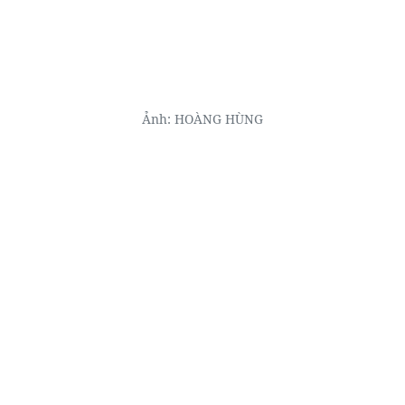
Ảnh: HOÀNG HÙNG