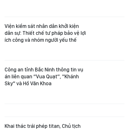
Viện kiểm sát nhân dân khởi kiện
dân sự: Thiết chế tư pháp bảo vệ lợi
ích công và nhóm người yếu thế
Công an tỉnh Bắc Ninh thông tin vụ
án liên quan “Vua Quạt”, "Khánh
Sky" và Hồ Văn Khoa
Khai thác trái phép titan, Chủ tịch