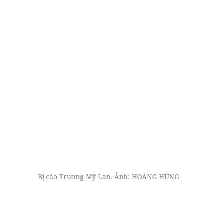
Bị cáo Trương Mỹ Lan. Ảnh: HOÀNG HÙNG