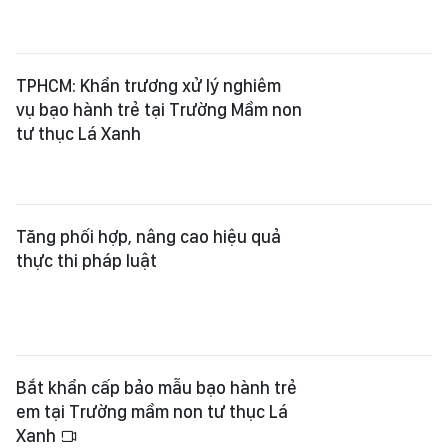
TPHCM: Khẩn trương xử lý nghiêm
vụ bạo hành trẻ tại Trường Mầm non
tư thục Lá Xanh
Tăng phối hợp, nâng cao hiệu quả
thực thi pháp luật
Bắt khẩn cấp bảo mẫu bạo hành trẻ
em tại Trường mầm non tư thục Lá
Xanh