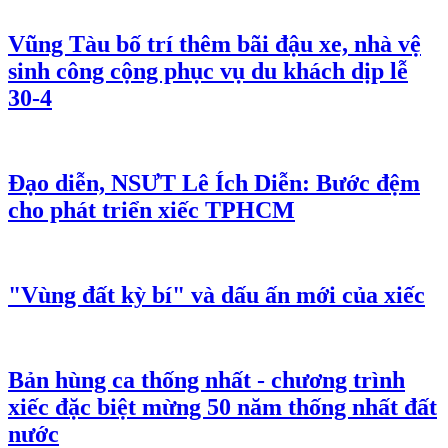
Vũng Tàu bố trí thêm bãi đậu xe, nhà vệ
sinh công cộng phục vụ du khách dịp lễ
30-4
Đạo diễn, NSƯT Lê Ích Diễn: Bước đệm
cho phát triển xiếc TPHCM
"Vùng đất kỳ bí" và dấu ấn mới của xiếc
Bản hùng ca thống nhất - chương trình
xiếc đặc biệt mừng 50 năm thống nhất đất
nước