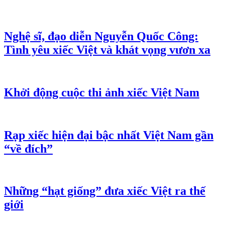
Nghệ sĩ, đạo diễn Nguyễn Quốc Công:
Tình yêu xiếc Việt và khát vọng vươn xa
Khởi động cuộc thi ảnh xiếc Việt Nam
Rạp xiếc hiện đại bậc nhất Việt Nam gần
“về đích”
Những “hạt giống” đưa xiếc Việt ra thế
giới