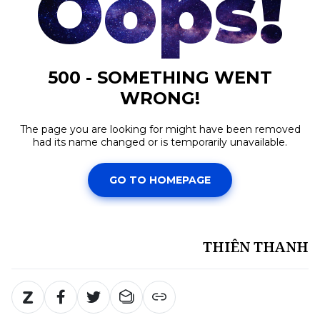
THIÊN THANH