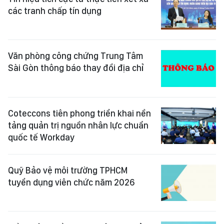
các tranh chấp tín dụng
Văn phòng công chứng Trung Tâm
Sài Gòn thông báo thay đổi địa chỉ
Coteccons tiên phong triển khai nền
tảng quản trị nguồn nhân lực chuẩn
quốc tế Workday
Quỹ Bảo vệ môi trường TPHCM
tuyển dụng viên chức năm 2026