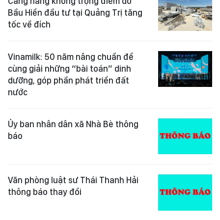
Cảng hàng không trọng điểm do
Bầu Hiển đầu tư tại Quảng Trị tăng
tốc về đích
Vinamilk: 50 năm nâng chuẩn để
cùng giải những “bài toán” dinh
dưỡng, góp phần phát triển đất
nước
Ủy ban nhân dân xã Nhà Bè thông
báo
Văn phòng luật sư Thái Thanh Hải
thông báo thay đổi