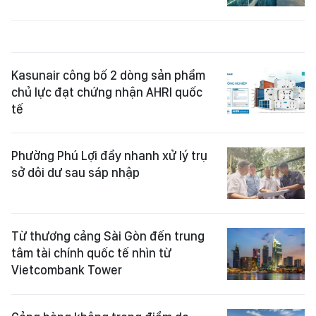
Kasunair công bố 2 dòng sản phẩm
chủ lực đạt chứng nhận AHRI quốc
tế
Phường Phú Lợi đẩy nhanh xử lý trụ
sở dôi dư sau sáp nhập
Từ thương cảng Sài Gòn đến trung
tâm tài chính quốc tế nhìn từ
Vietcombank Tower