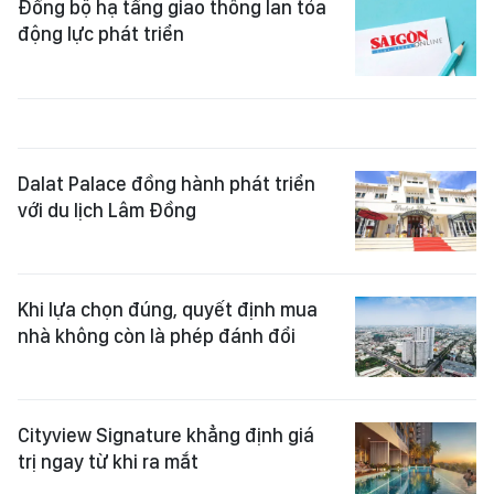
Đồng bộ hạ tầng giao thông lan tỏa
động lực phát triển
Dalat Palace đồng hành phát triển
với du lịch Lâm Đồng
Khi lựa chọn đúng, quyết định mua
nhà không còn là phép đánh đổi
Cityview Signature khẳng định giá
trị ngay từ khi ra mắt