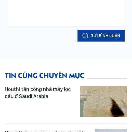
GỬI BÌNH LUẬN
TIN CÙNG CHUYÊN MỤC
Houthi tấn công nhà máy lọc
dầu ở Saudi Arabia