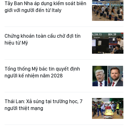
Tây Ban Nha áp dụng kiểm soát biên
giới với người đến từ Italy
Chứng khoán toàn cầu chờ đợi tín
hiệu từ Mỹ
Tổng thống Mỹ bác tin quyết định
người kế nhiệm năm 2028
Thái Lan: Xả súng tại trường học, 7
người thiệt mạng