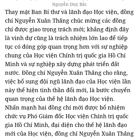
Nguyễn Duy Bắc
Thay mặt Ban Bí thư và lãnh đạo Học viện, đồng
chí Nguyễn Xuân Thắng chúc mừng các đồng
chí được giao trọng trách mới; khẳng định đây
là vinh dự cũng là trách nhiệm lớn lao để tiếp
tục có đóng góp quan trọng hơn với sự nghiệp
chung của Học viện Chính trị quốc gia Hồ Chí
Minh và sự nghiệp xây dựng phát triển đất
nước. Đồng chí Nguyễn Xuân Thắng cho rằng,
việc bổ sung đội ngũ lãnh đạo của Học viện lần
này thể hiện tinh thần đổi mới, là bước chuyển
quan trọng của thế hệ lãnh đạo Học viện.
Nhấn mạnh hai đồng chí mới được bổ nhiệm
chức vụ Phó Giám đốc Học viện Chính trị quốc
gia Hồ Chí Minh, đại diện cho thế hệ lãnh đạo
mới của Học viện, đồng chí Nguyễn Xuân Thắng