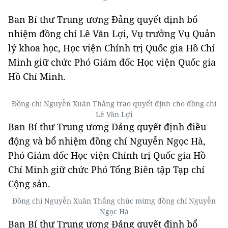
Ban Bí thư Trung ương Đảng quyết định bổ
nhiệm đồng chí Lê Văn Lợi, Vụ trưởng Vụ Quản
lý khoa học, Học viện Chính trị Quốc gia Hồ Chí
Minh giữ chức Phó Giám đốc Học viện Quốc gia
Hồ Chí Minh.
Đồng chí Nguyễn Xuân Thắng trao quyết định cho đồng chí
Lê Văn Lợi
Ban Bí thư Trung ương Đảng quyết định điều
động và bổ nhiệm đồng chí Nguyễn Ngọc Hà,
Phó Giám đốc Học viện Chính trị Quốc gia Hồ
Chí Minh giữ chức Phó Tổng Biên tập Tạp chí
Cộng sản.
Đồng chí Nguyễn Xuân Thắng chúc mừng đồng chí Nguyễn
Ngọc Hà
Ban Bí thư Trung ương Đảng quyết định bổ