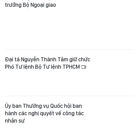
trưởng Bộ Ngoại giao
Đại tá Nguyễn Thành Tâm giữ chức
Phó Tư lệnh Bộ Tư lệnh TPHCM
Ủy ban Thường vụ Quốc hội ban
hành các nghị quyết về công tác
nhân sự