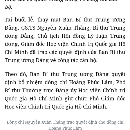
bộ.
Tại buổi lễ, thay mặt Ban Bí thư Trung ương
Đảng, GS.TS Nguyễn Xuân Thắng, Bí thư Trung
ương Đảng, Chủ tịch Hội đồng Lý luận Trung
ương, Giám đốc Học viện Chính trị Quốc gia Hồ
Chí Minh đã trao các quyết định của Ban Bí thư
Trung ương Đảng về công tác cán bộ.
Theo đó, Ban Bí thư Trung ương Đảng quyết
định bổ nhiệm đồng chí Hoàng Phúc Lâm, Phó
Bí thư Thường trực Đảng ủy Học viện Chính trị
Quốc gia Hồ Chí Minh giữ chức Phó Giám đốc
Học viện Chính trị Quốc gia Hồ Chí Minh.
Đồng chí Nguyễn Xuân Thắng trao quyết định cho đồng chí
Hoàng Phúc Lâm