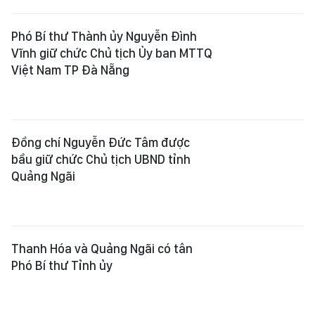
Phó Bí thư Thành ủy Nguyễn Đình
Vĩnh giữ chức Chủ tịch Ủy ban MTTQ
Việt Nam TP Đà Nẵng
Đồng chí Nguyễn Đức Tâm được
bầu giữ chức Chủ tịch UBND tỉnh
Quảng Ngãi
Thanh Hóa và Quảng Ngãi có tân
Phó Bí thư Tỉnh ủy