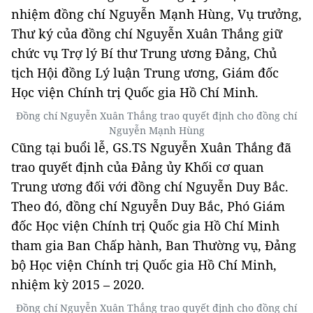
nhiệm đồng chí Nguyễn Mạnh Hùng, Vụ trưởng,
Thư ký của đồng chí Nguyễn Xuân Thắng giữ
chức vụ Trợ lý Bí thư Trung ương Đảng, Chủ
tịch Hội đồng Lý luận Trung ương, Giám đốc
Học viện Chính trị Quốc gia Hồ Chí Minh.
Đồng chí Nguyễn Xuân Thắng trao quyết định cho đồng chí
Nguyễn Mạnh Hùng
Cũng tại buổi lễ, GS.TS Nguyễn Xuân Thắng đã
trao quyết định của Đảng ủy Khối cơ quan
Trung ương đối với đồng chí Nguyễn Duy Bắc.
Theo đó, đồng chí Nguyễn Duy Bắc, Phó Giám
đốc Học viện Chính trị Quốc gia Hồ Chí Minh
tham gia Ban Chấp hành, Ban Thường vụ, Đảng
bộ Học viện Chính trị Quốc gia Hồ Chí Minh,
nhiệm kỳ 2015 – 2020.
Đồng chí Nguyễn Xuân Thắng trao quyết định cho đồng chí