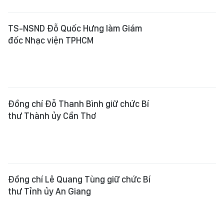
TS-NSND Đỗ Quốc Hưng làm Giám
đốc Nhạc viện TPHCM
Đồng chí Đỗ Thanh Bình giữ chức Bí
thư Thành ủy Cần Thơ
Đồng chí Lê Quang Tùng giữ chức Bí
thư Tỉnh ủy An Giang