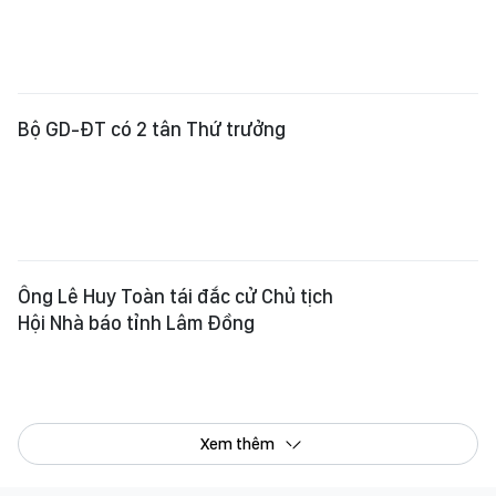
Bộ GD-ĐT có 2 tân Thứ trưởng
Ông Lê Huy Toàn tái đắc cử Chủ tịch
Hội Nhà báo tỉnh Lâm Đồng
Xem thêm