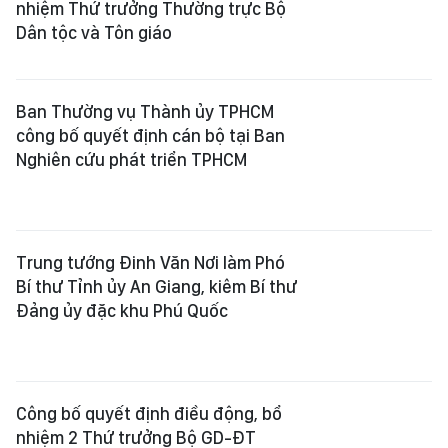
nhiệm Thứ trưởng Thường trực Bộ
Dân tộc và Tôn giáo
Ban Thường vụ Thành ủy TPHCM
công bố quyết định cán bộ tại Ban
Nghiên cứu phát triển TPHCM
Trung tướng Đinh Văn Nơi làm Phó
Bí thư Tỉnh ủy An Giang, kiêm Bí thư
Đảng ủy đặc khu Phú Quốc
Công bố quyết định điều động, bổ
nhiệm 2 Thứ trưởng Bộ GD-ĐT