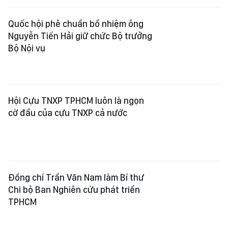
Quốc hội phê chuẩn bổ nhiệm ông
Nguyễn Tiến Hải giữ chức Bộ trưởng
Bộ Nội vụ
Hội Cựu TNXP TPHCM luôn là ngọn
cờ đầu của cựu TNXP cả nước
Đồng chí Trần Văn Nam làm Bí thư
Chi bộ Ban Nghiên cứu phát triển
TPHCM