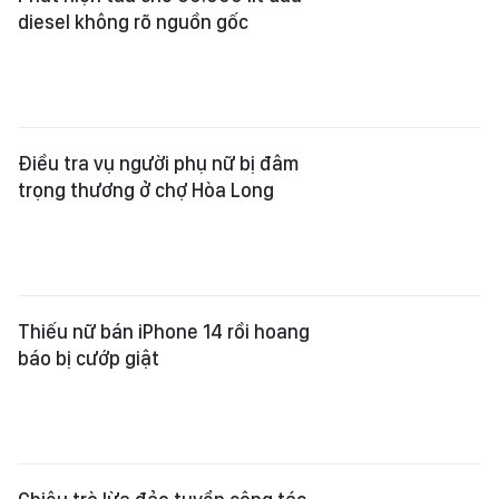
diesel không rõ nguồn gốc
Điều tra vụ người phụ nữ bị đâm
trọng thương ở chợ Hòa Long
Thiếu nữ bán iPhone 14 rồi hoang
báo bị cướp giật