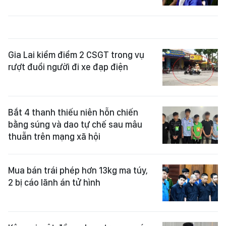
Gia Lai kiểm điểm 2 CSGT trong vụ
rượt đuổi người đi xe đạp điện
Bắt 4 thanh thiếu niên hỗn chiến
bằng súng và dao tự chế sau mâu
thuẫn trên mạng xã hội
Mua bán trái phép hơn 13kg ma túy,
2 bị cáo lãnh án tử hình