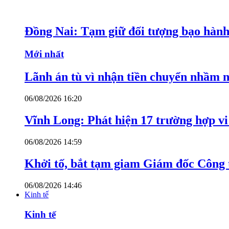
Đồng Nai: Tạm giữ đối tượng bạo hành 
Mới nhất
Lãnh án tù vì nhận tiền chuyển nhầm 
06/08/2026 16:20
Vĩnh Long: Phát hiện 17 trường hợp v
06/08/2026 14:59
Khởi tố, bắt tạm giam Giám đốc Công
06/08/2026 14:46
Kinh tế
Kinh tế