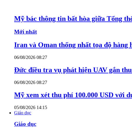
Mỹ bác thông tin bất hòa giữa Tổng th
Mới nhất
Iran và Oman thống nhất tọa độ hàng 
06/08/2026 08:27
Đức điều tra vụ phát hiện UAV gắn thu
06/08/2026 08:27
Mỹ xem xét thu phí 100.000 USD với du
05/08/2026 14:15
Giáo dục
Giáo dục