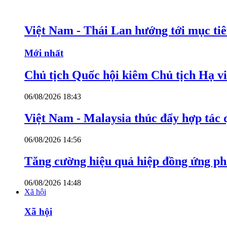
Việt Nam - Thái Lan hướng tới mục ti
Mới nhất
Chủ tịch Quốc hội kiêm Chủ tịch Hạ v
06/08/2026 18:43
Việt Nam - Malaysia thúc đẩy hợp tác 
06/08/2026 14:56
Tăng cường hiệu quả hiệp đồng ứng p
06/08/2026 14:48
Xã hội
Xã hội