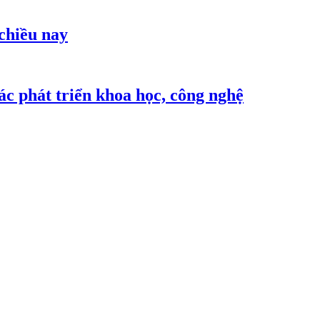
 chiều nay
c phát triển khoa học, công nghệ