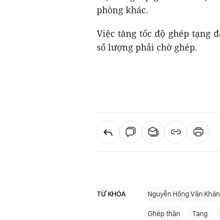
phòng khác.
Việc tăng tốc độ ghép tạng 
số lượng phải chờ ghép.
TỪ KHÓA
Nguyễn Hồng Vân Khá
Ghép thận
Tạng