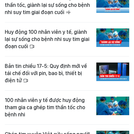
thần tốc, giành lại sự sống cho bệnh
nhi suy tim giai đoạn cuối
Huy động 100 nhân viên y tế, giành
lại sự sống cho bệnh nhi suy tim giai
đoạn cuối
Bản tin chiều 17-5: Quy định mới về
tái chế đối với pin, bao bì, thiết bị
điện tử
100 nhân viên y tế được huy động
tham gia ca ghép tim thần tốc cho
bệnh nhi