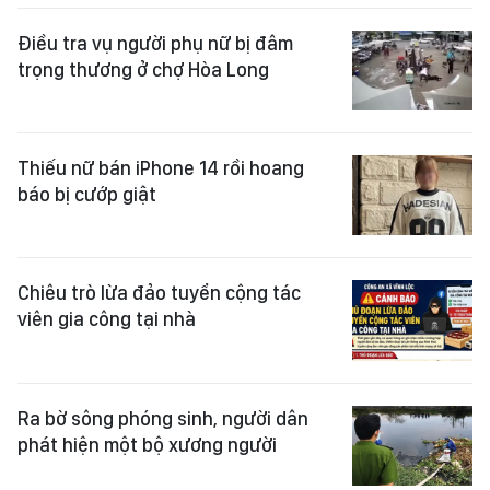
Điều tra vụ người phụ nữ bị đâm
trọng thương ở chợ Hòa Long
Thiếu nữ bán iPhone 14 rồi hoang
báo bị cướp giật
Chiêu trò lừa đảo tuyển cộng tác
viên gia công tại nhà
Ra bờ sông phóng sinh, người dân
phát hiện một bộ xương người