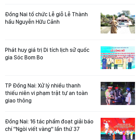
Đồng Nai tổ chức Lễ giỗ Lễ Thành
hầu Nguyễn Hữu Cảnh
Phát huy giá trị Di tích lịch sử quốc
gia Sóc Bom Bo
TP Đồng Nai: Xử lý nhiều thanh
thiếu niên vi phạm trật tự an toàn
giao thông
Đồng Nai: 16 tác phẩm đoạt giải báo
chí "Ngòi viết vàng" lần thứ 37