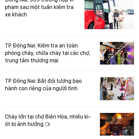
phạm sau một tuần kiểm tra
xe khách
TP Đồng Nai: Kiểm tra an toàn
phòng cháy, chữa cháy tại các chợ,
trung tâm thương mại
TP Đồng Nai: Bắt đối tượng bạo
hành con riêng của người tình
Cháy lớn tại chợ Biên Hòa, nhiều ki-
ốt bị ảnh hưởng