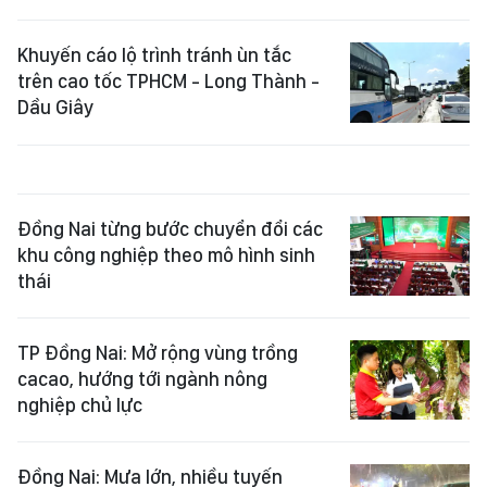
Khuyến cáo lộ trình tránh ùn tắc
trên cao tốc TPHCM - Long Thành -
Dầu Giây
Đồng Nai từng bước chuyển đổi các
khu công nghiệp theo mô hình sinh
thái
TP Đồng Nai: Mở rộng vùng trồng
cacao, hướng tới ngành nông
nghiệp chủ lực
Đồng Nai: Mưa lớn, nhiều tuyến