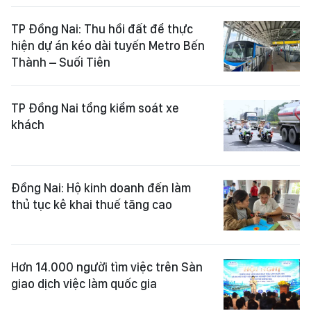
TP Đồng Nai: Thu hồi đất để thực
hiện dự án kéo dài tuyến Metro Bến
Thành – Suối Tiên
TP Đồng Nai tổng kiểm soát xe
khách
Đồng Nai: Hộ kinh doanh đến làm
thủ tục kê khai thuế tăng cao
Hơn 14.000 người tìm việc trên Sàn
giao dịch việc làm quốc gia