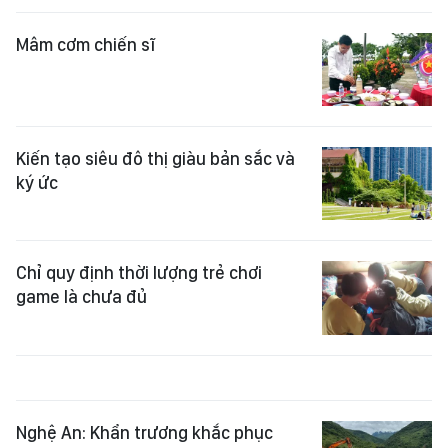
Mâm cơm chiến sĩ
Kiến tạo siêu đô thị giàu bản sắc và
ký ức
Chỉ quy định thời lượng trẻ chơi
game là chưa đủ
Nghệ An: Khẩn trương khắc phục