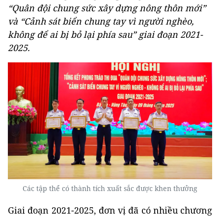
“Quân đội chung sức xây dựng nông thôn mới”
và “Cảnh sát biển chung tay vì người nghèo,
không để ai bị bỏ lại phía sau” giai đoạn 2021-
2025.
Các tập thể có thành tích xuất sắc được khen thưởng
Giai đoạn 2021-2025, đơn vị đã có nhiều chương