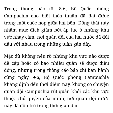
Trong thông báo tối 8-6, Bộ Quốc phòng
Campuchia cho biết thỏa thuận đã đạt được
trong một cuộc họp giữa hai bên. Động thái này
nhằm mục đích giảm bớt áp lực ở những khu
vực nhạy cảm, nơi quân đội của hai nước đã đối
đầu với nhau trong những tuần gần đây.
Mặc dù không nêu rõ những khu vực nào được
đề cập hoặc có bao nhiêu quân sẽ được điều
động, nhưng trong thông cáo báo chí ban hành
cùng ngày 9-6, Bộ Quốc phòng Campuchia
khẳng định đến thời điểm này, không có chuyện
quân đội Campuchia rút quân khỏi các khu vực
thuộc chủ quyền của mình, nơi quân đội nước
này đã đồn trú trong thời gian dài.