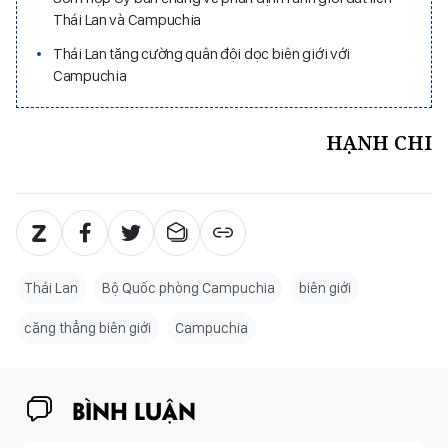
Thái Lan và Campuchia
Thái Lan tăng cường quân đội dọc biên giới với
Campuchia
HẠNH CHI
Thái Lan
Bộ Quốc phòng Campuchia
biên giới
căng thẳng biên giới
Campuchia
BÌNH LUẬN