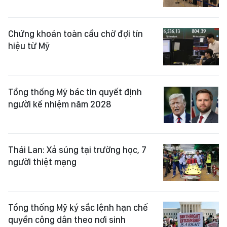
Chứng khoán toàn cầu chờ đợi tín
hiệu từ Mỹ
Tổng thống Mỹ bác tin quyết định
người kế nhiệm năm 2028
Thái Lan: Xả súng tại trường học, 7
người thiệt mạng
Tổng thống Mỹ ký sắc lệnh hạn chế
quyền công dân theo nơi sinh