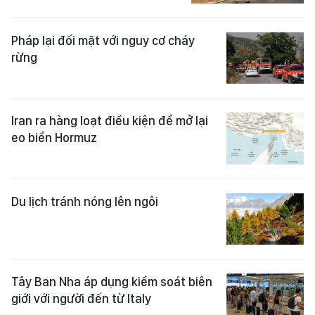
Pháp lại đối mặt với nguy cơ cháy
rừng
Iran ra hàng loạt điều kiện để mở lại
eo biển Hormuz
Du lịch tránh nóng lên ngôi
Tây Ban Nha áp dụng kiểm soát biên
giới với người đến từ Italy