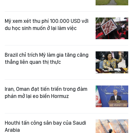
Mỹ xem xét thu phí 100.000 USD với
du học sinh muốn ở lại làm việc
Brazil chỉ trích Mỹ làm gia tăng căng
thẳng liên quan thị thực
Iran, Oman đạt tiến triển trong đàm
phán mở lại eo biển Hormuz
Houthi tấn công sân bay của Saudi
Arabia