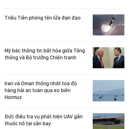
Triều Tiên phóng tên lửa đạn đạo
Mỹ bác thông tin bất hòa giữa Tổng
thống và Bộ trưởng Chiến tranh
Iran và Oman thống nhất tọa độ
hàng hải an toàn qua eo biển
Hormuz
Đức điều tra vụ phát hiện UAV gắn
thuốc nổ tại sân bay