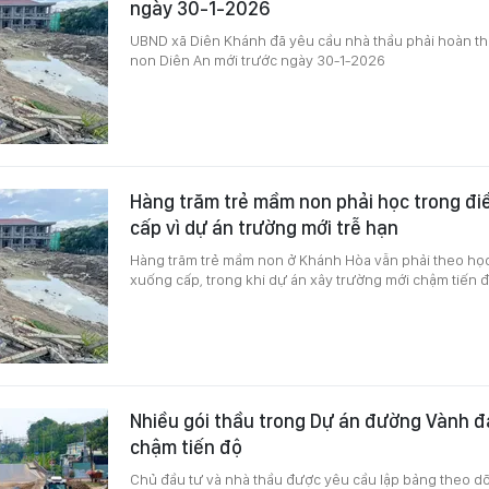
ngày 30-1-2026
UBND xã Diên Khánh đã yêu cầu nhà thầu phải hoàn 
non Diên An mới trước ngày 30-1-2026
Hàng trăm trẻ mầm non phải học trong đ
cấp vì dự án trường mới trễ hạn
Hàng trăm trẻ mầm non ở Khánh Hòa vẫn phải theo học
xuống cấp, trong khi dự án xây trường mới chậm tiến đ
Nhiều gói thầu trong Dự án đường Vành đ
chậm tiến độ
Chủ đầu tư và nhà thầu được yêu cầu lập bảng theo dõi 