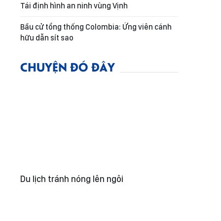
Tái định hình an ninh vùng Vịnh
Bầu cử tổng thống Colombia: Ứng viên cánh
hữu dẫn sít sao
CHUYỆN ĐÓ ĐÂY
Du lịch tránh nóng lên ngôi