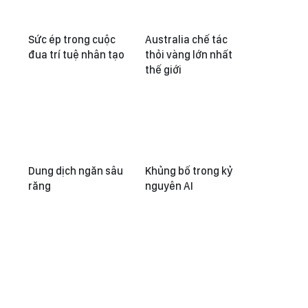
Sức ép trong cuộc
Australia chế tác
đua trí tuệ nhân tạo
thỏi vàng lớn nhất
thế giới
Dung dịch ngăn sâu
Khủng bố trong kỷ
răng
nguyên AI