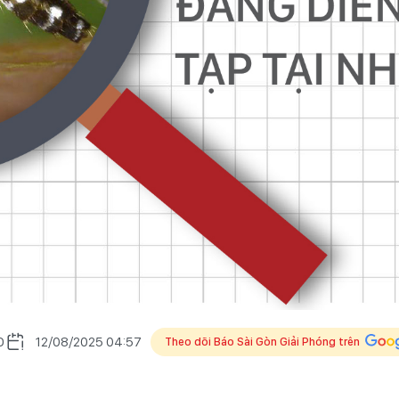
O
12/08/2025 04:57
Theo dõi Báo Sài Gòn Giải Phóng trên