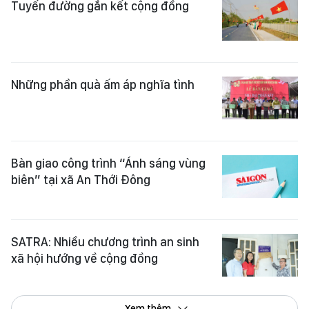
Tuyến đường gắn kết cộng đồng
Những phần quà ấm áp nghĩa tình
Bàn giao công trình “Ánh sáng vùng
biên” tại xã An Thới Đông
SATRA: Nhiều chương trình an sinh
xã hội hướng về cộng đồng
Xem thêm