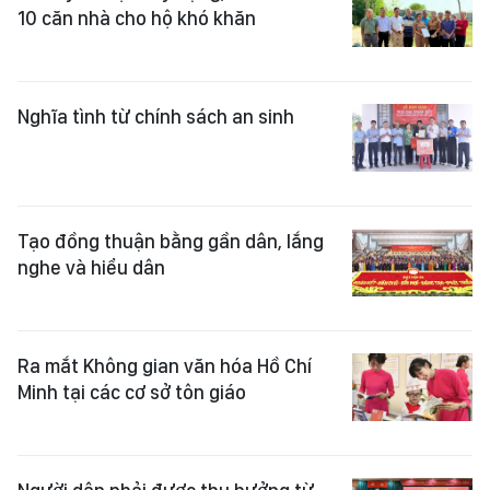
10 căn nhà cho hộ khó khăn
Nghĩa tình từ chính sách an sinh
Tạo đồng thuận bằng gần dân, lắng
nghe và hiểu dân
Ra mắt Không gian văn hóa Hồ Chí
Minh tại các cơ sở tôn giáo