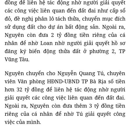
đồng để liên hệ tác động nhờ người giải quyết
các công việc liên quan đến đất đai như cấp sổ
đỏ, đề nghị phân lô tách thửa, chuyển mục đích
sử dụng đất cho dự án bất động sản. Ngoài ra,
Nguyên còn đưa 2 tỷ đồng tiền riêng của cá
nhân để nhờ Loan nhờ người giải quyết hồ sơ
đăng ký biến động thửa đất ở phường 2, TP
Vũng Tàu.
Nguyên chuyển cho Nguyễn Quang Tú, chuyên
viên Văn phòng HĐND-UBND TP Bà Rịa số tiền
hơn 32 tỷ đồng để liên hệ tác động nhờ người
giải quyết các công việc liên quan đến đất đai.
Ngoài ra, Nguyên còn đưa thêm 3 tỷ đồng tiền
riêng của cá nhân để nhờ Tú giải quyết công
việc của mình.