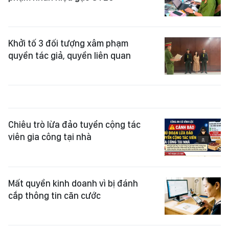
Khởi tố 3 đối tượng xâm phạm
quyền tác giả, quyền liên quan
Chiêu trò lừa đảo tuyển cộng tác
viên gia công tại nhà
Mất quyền kinh doanh vì bị đánh
cắp thông tin căn cước