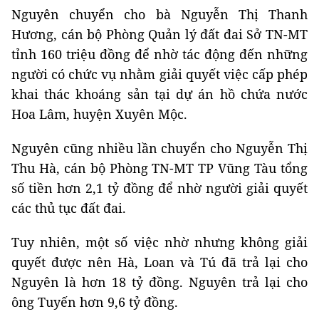
Nguyên chuyển cho bà Nguyễn Thị Thanh
Hương, cán bộ Phòng Quản lý đất đai Sở TN-MT
tỉnh 160 triệu đồng để nhờ tác động đến những
người có chức vụ nhằm giải quyết việc cấp phép
khai thác khoáng sản tại dự án hồ chứa nước
Hoa Lâm, huyện Xuyên Mộc.
Nguyên cũng nhiều lần chuyển cho Nguyễn Thị
Thu Hà, cán bộ Phòng TN-MT TP Vũng Tàu tổng
số tiền hơn 2,1 tỷ đồng để nhờ người giải quyết
các thủ tục đất đai.
Tuy nhiên, một số việc nhờ nhưng không giải
quyết được nên Hà, Loan và Tú đã trả lại cho
Nguyên là hơn 18 tỷ đồng. Nguyên trả lại cho
ông Tuyến hơn 9,6 tỷ đồng.