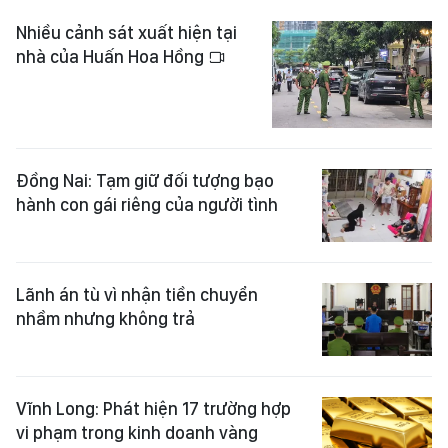
Nhiều cảnh sát xuất hiện tại
nhà của Huấn Hoa Hồng
Đồng Nai: Tạm giữ đối tượng bạo
hành con gái riêng của người tình
Lãnh án tù vì nhận tiền chuyển
nhầm nhưng không trả
Vĩnh Long: Phát hiện 17 trường hợp
vi phạm trong kinh doanh vàng