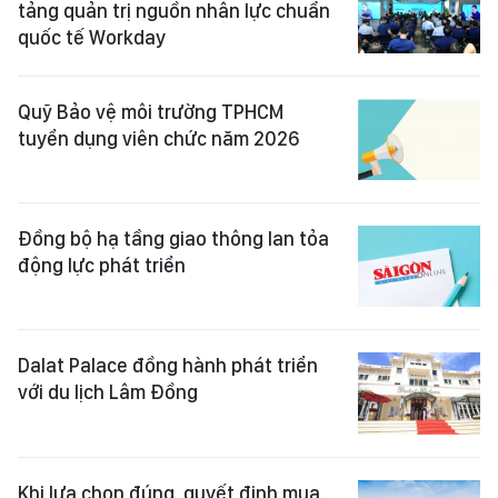
tảng quản trị nguồn nhân lực chuẩn
quốc tế Workday
Quỹ Bảo vệ môi trường TPHCM
tuyển dụng viên chức năm 2026
Đồng bộ hạ tầng giao thông lan tỏa
động lực phát triển
Dalat Palace đồng hành phát triển
với du lịch Lâm Đồng
Khi lựa chọn đúng, quyết định mua