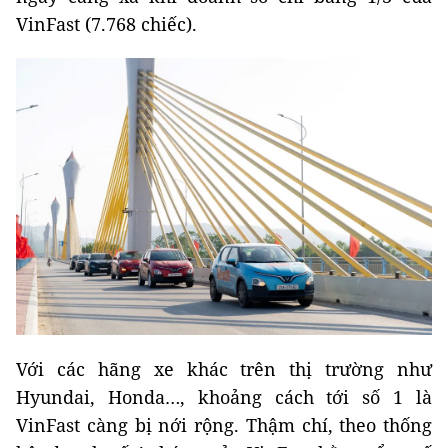
VinFast (7.768 chiếc).
Với các hãng xe khác trên thị trường như
Hyundai, Honda…, khoảng cách tới số 1 là
VinFast càng bị nới rộng. Thậm chí, theo thống