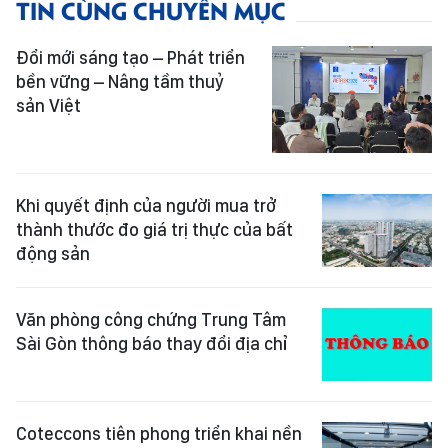
TIN CÙNG CHUYÊN MỤC
Đổi mới sáng tạo – Phát triển
bền vững – Nâng tầm thuỷ
sản Việt
Khi quyết định của người mua trở
thành thước đo giá trị thực của bất
động sản
Văn phòng công chứng Trung Tâm
Sài Gòn thông báo thay đổi địa chỉ
Coteccons tiên phong triển khai nền