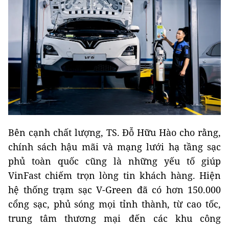
Bên cạnh chất lượng, TS. Đỗ Hữu Hào cho rằng,
chính sách hậu mãi và mạng lưới hạ tầng sạc
phủ toàn quốc cũng là những yếu tố giúp
VinFast chiếm trọn lòng tin khách hàng. Hiện
hệ thống trạm sạc V-Green đã có hơn 150.000
cổng sạc, phủ sóng mọi tỉnh thành, từ cao tốc,
trung tâm thương mại đến các khu công