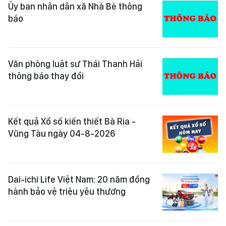
Ủy ban nhân dân xã Nhà Bè thông
báo
Văn phòng luật sư Thái Thanh Hải
thông báo thay đổi
Kết quả Xổ số kiến thiết Bà Rịa -
Vũng Tàu ngày 04-8-2026
Dai-ichi Life Việt Nam: 20 năm đồng
hành bảo vệ triệu yêu thương