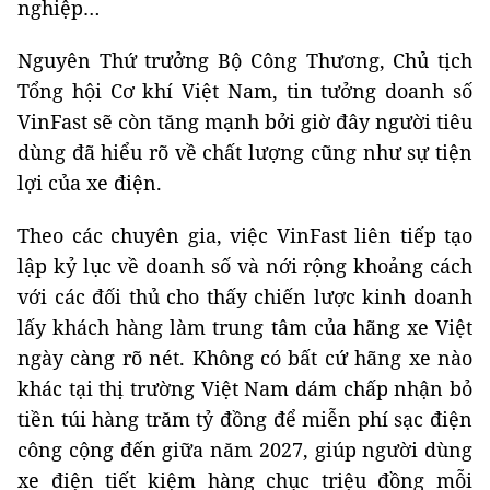
nghiệp…
Nguyên Thứ trưởng Bộ Công Thương, Chủ tịch
Tổng hội Cơ khí Việt Nam, tin tưởng doanh số
VinFast sẽ còn tăng mạnh bởi giờ đây người tiêu
dùng đã hiểu rõ về chất lượng cũng như sự tiện
lợi của xe điện.
Theo các chuyên gia, việc VinFast liên tiếp tạo
lập kỷ lục về doanh số và nới rộng khoảng cách
với các đối thủ cho thấy chiến lược kinh doanh
lấy khách hàng làm trung tâm của hãng xe Việt
ngày càng rõ nét. Không có bất cứ hãng xe nào
khác tại thị trường Việt Nam dám chấp nhận bỏ
tiền túi hàng trăm tỷ đồng để miễn phí sạc điện
công cộng đến giữa năm 2027, giúp người dùng
xe điện tiết kiệm hàng chục triệu đồng mỗi