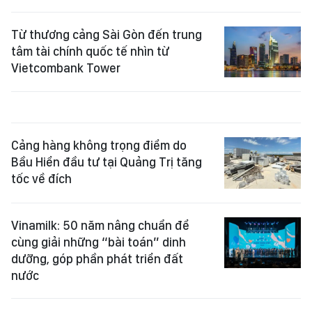
Từ thương cảng Sài Gòn đến trung
tâm tài chính quốc tế nhìn từ
Vietcombank Tower
Cảng hàng không trọng điểm do
Bầu Hiển đầu tư tại Quảng Trị tăng
tốc về đích
Vinamilk: 50 năm nâng chuẩn để
cùng giải những “bài toán” dinh
dưỡng, góp phần phát triển đất
nước