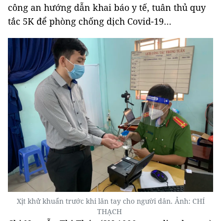
công an hướng dẫn khai báo y tế, tuân thủ quy
tắc 5K để phòng chống dịch Covid-19…
Xịt khử khuẩn trước khi lăn tay cho người dân. Ảnh: CHÍ
THẠCH