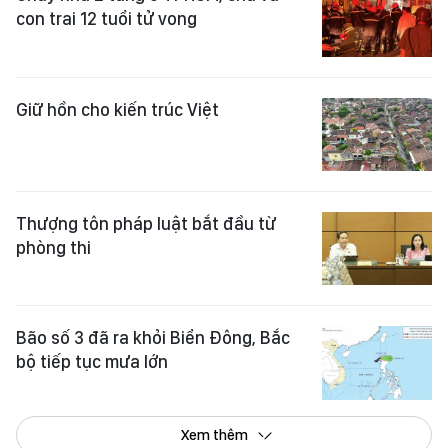
con trai 12 tuổi tử vong
Giữ hồn cho kiến trúc Việt
Thượng tôn pháp luật bắt đầu từ
phòng thi
Bão số 3 đã ra khỏi Biển Đông, Bắc
bộ tiếp tục mưa lớn
Xem thêm