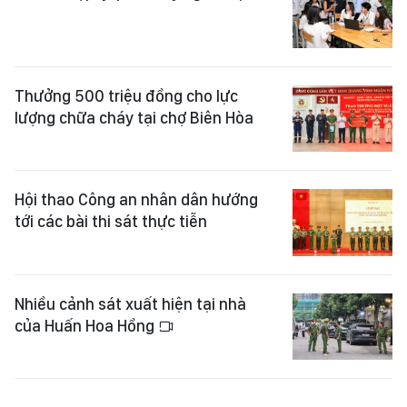
Thưởng 500 triệu đồng cho lực
lượng chữa cháy tại chợ Biên Hòa
Hội thao Công an nhân dân hướng
tới các bài thi sát thực tiễn
Nhiều cảnh sát xuất hiện tại nhà
của Huấn Hoa Hồng