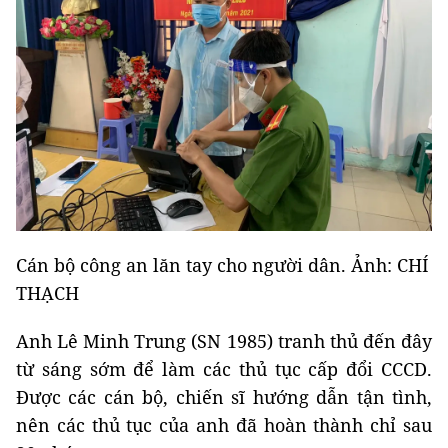
Cán bộ công an lăn tay cho người dân. Ảnh: CHÍ
THẠCH
Anh Lê Minh Trung (SN 1985) tranh thủ đến đây
từ sáng sớm để làm các thủ tục cấp đổi CCCD.
Được các cán bộ, chiến sĩ hướng dẫn tận tình,
nên các thủ tục của anh đã hoàn thành chỉ sau