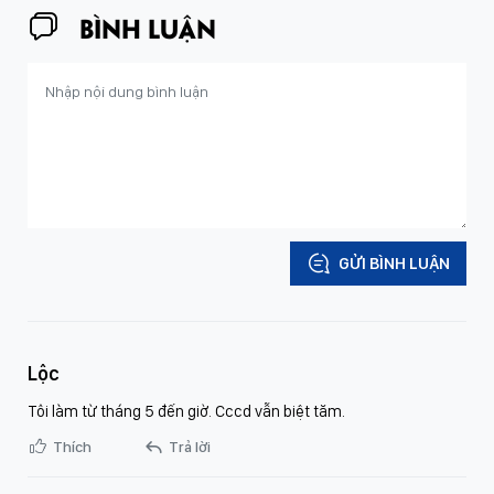
BÌNH LUẬN
GỬI BÌNH LUẬN
Lộc
Tôi làm từ tháng 5 đến giờ. Cccd vẫn biệt tăm.
Thích
Trả lời