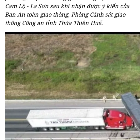
Cam Lộ - La Sơn sau khi nhận được ý kiến của
Ban An toàn giao thông, Phòng Cảnh sát giao
thông Công an tỉnh Thừa Thiên Huế.