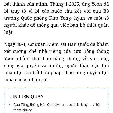
bất thành của mình. Tháng 1-2025, ông Yoon đã
bị truy tố vì bị cáo buộc cấu kết với cựu Bộ
trưởng Quốc phòng Kim Yong- hyun và một số
người khác để thông qua việc ban bố thiết quân
luật.
Ngày 30-4, Cơ quan Kiểm sát Hàn Quốc đã khám
xét cưỡng chế nhà riêng của cựu Tổng thống
Yoon nhằm thu thập bằng chứng về việc ông
cùng gia quyến và những người thân cận thu
nhận lợi ích bất hợp pháp, thao túng quyền lợi,
mua chuộc nhân sự.
TIN LIÊN QUAN
Cựu Tổng thống Hàn Quốc Moon Jae-in bị truy tố vì tội
tham nhũng