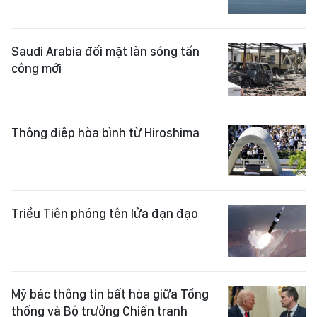
Saudi Arabia đối mặt làn sóng tấn
công mới
Thông điệp hòa bình từ Hiroshima
Triều Tiên phóng tên lửa đạn đạo
Mỹ bác thông tin bất hòa giữa Tổng
thống và Bộ trưởng Chiến tranh