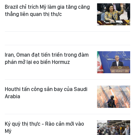
Brazil chỉ trích Mỹ làm gia tăng căng
thẳng liên quan thị thực
Iran, Oman đạt tiến triển trong đàm
phán mở lại eo biển Hormuz
Houthi tấn công sân bay của Saudi
Arabia
Ký quỹ thị thực - Rào cản mới vào
Mỹ