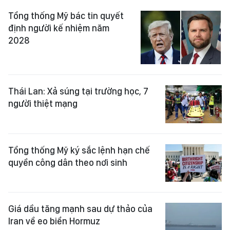
Tổng thống Mỹ bác tin quyết
định người kế nhiệm năm
2028
Thái Lan: Xả súng tại trường học, 7
người thiệt mạng
Tổng thống Mỹ ký sắc lệnh hạn chế
quyền công dân theo nơi sinh
Giá dầu tăng mạnh sau dự thảo của
Iran về eo biển Hormuz