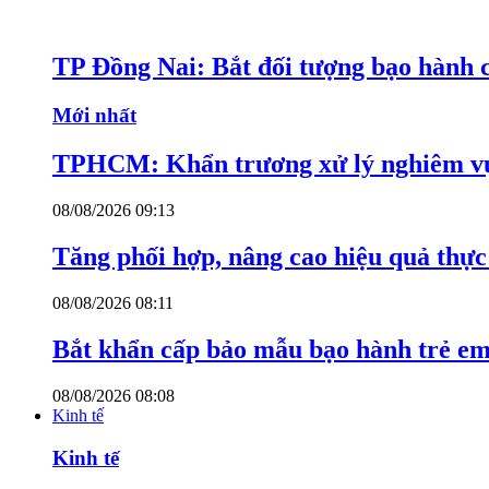
TP Đồng Nai: Bắt đối tượng bạo hành c
Mới nhất
TPHCM: Khẩn trương xử lý nghiêm vụ
08/08/2026 09:13
Tăng phối hợp, nâng cao hiệu quả thực 
08/08/2026 08:11
Bắt khẩn cấp bảo mẫu bạo hành trẻ e
08/08/2026 08:08
Kinh tế
Kinh tế