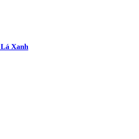
 Lá Xanh