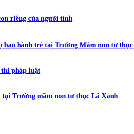
on riêng của người tình
 bạo hành trẻ tại Trường Mầm non tư thục
thi pháp luật
m tại Trường mầm non tư thục Lá Xanh