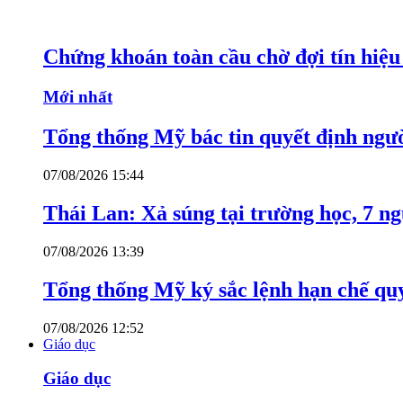
Chứng khoán toàn cầu chờ đợi tín hiệ
Mới nhất
Tổng thống Mỹ bác tin quyết định ngư
07/08/2026 15:44
Thái Lan: Xả súng tại trường học, 7 n
07/08/2026 13:39
Tổng thống Mỹ ký sắc lệnh hạn chế quy
07/08/2026 12:52
Giáo dục
Giáo dục