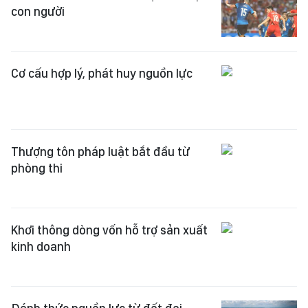
con người
Cơ cấu hợp lý, phát huy nguồn lực
Thượng tôn pháp luật bắt đầu từ
phòng thi
Khơi thông dòng vốn hỗ trợ sản xuất
kinh doanh