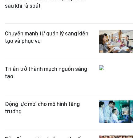
sau khi rà soát
Chuyển mạnh từ quản lý sang kiến
tạo và phục vụ
Tri ân trở thành mạch nguồn sáng
tạo
Động lực mới cho mô hình tăng
trưởng