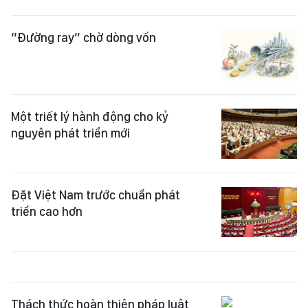
“Đường ray” chờ dòng vốn
Một triết lý hành động cho kỷ
nguyên phát triển mới
Đặt Việt Nam trước chuẩn phát
triển cao hơn
Thách thức hoàn thiện pháp luật