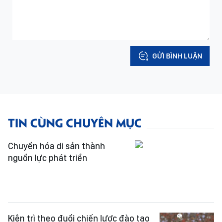
GỬI BÌNH LUẬN
TIN CÙNG CHUYÊN MỤC
Chuyển hóa di sản thành
nguồn lực phát triển
Kiên trì theo đuổi chiến lược đào tạo