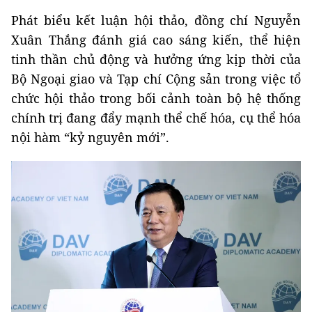
Phát biểu kết luận hội thảo, đồng chí Nguyễn
Xuân Thắng đánh giá cao sáng kiến, thể hiện
tinh thần chủ động và hưởng ứng kịp thời của
Bộ Ngoại giao và Tạp chí Cộng sản trong việc tổ
chức hội thảo trong bối cảnh toàn bộ hệ thống
chính trị đang đẩy mạnh thể chế hóa, cụ thể hóa
nội hàm “kỷ nguyên mới”.