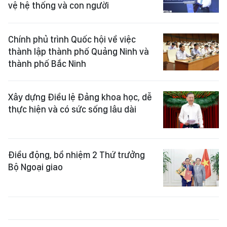
vệ hệ thống và con người
Chính phủ trình Quốc hội về việc
thành lập thành phố Quảng Ninh và
thành phố Bắc Ninh
Xây dựng Điều lệ Đảng khoa học, dễ
thực hiện và có sức sống lâu dài
Điều động, bổ nhiệm 2 Thứ trưởng
Bộ Ngoại giao