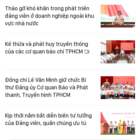
Tháo gỡ khó khăn trong phát triển
đảng viên ở doanh nghiệp ngoài khu
vực nhà nước
Kế thừa và phát huy truyền thống
của các cơ quan báo chí TPHCM
Đồng chí Lê Văn Minh giữ chức Bí
thư Đảng ủy Cơ quan Báo và Phát
thanh, Truyền hình TPHCM
Kịp thời nắm bắt diễn biến tư tưởng
của Đảng viên, quần chúng ưu tú