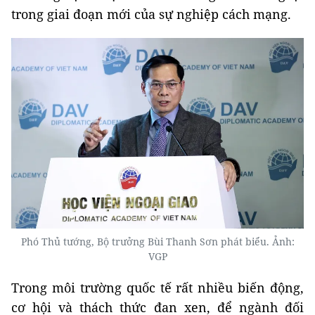
trong giai đoạn mới của sự nghiệp cách mạng.
Phó Thủ tướng, Bộ trưởng Bùi Thanh Sơn phát biểu. Ảnh:
VGP
Trong môi trường quốc tế rất nhiều biến động,
cơ hội và thách thức đan xen, để ngành đối