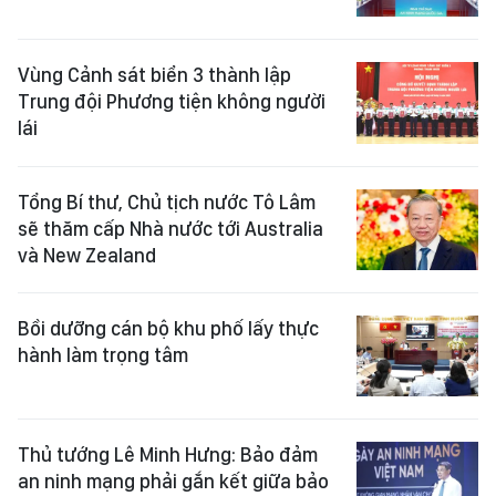
Vùng Cảnh sát biển 3 thành lập
Trung đội Phương tiện không người
lái
Tổng Bí thư, Chủ tịch nước Tô Lâm
sẽ thăm cấp Nhà nước tới Australia
và New Zealand
Bồi dưỡng cán bộ khu phố lấy thực
hành làm trọng tâm
Thủ tướng Lê Minh Hưng: Bảo đảm
an ninh mạng phải gắn kết giữa bảo