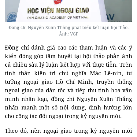
Đồng chí Nguyễn Xuân Thắng phát biểu kết luận hội thảo.
Ảnh: VGP
Đồng chí đánh giá cao các tham luận và các ý
kiến đóng góp tâm huyết tại hội thảo phản ánh
cả chiều sâu lý luận kết hợp với thực tiễn. Trên
tinh thần kiên trì chủ nghĩa Mác Lê-nin, tư
tưởng ngoại giao Hồ Chí Minh, truyền thống
ngoại giao của dân tộc và tiếp thu tinh hoa văn
minh nhân loại, đồng chí Nguyễn Xuân Thắng
nhấn mạnh một số nội dung, định hướng lớn
cho công tác đối ngoại trong kỷ nguyên mới.
Theo đó, nền ngoại giao trong kỷ nguyên mới