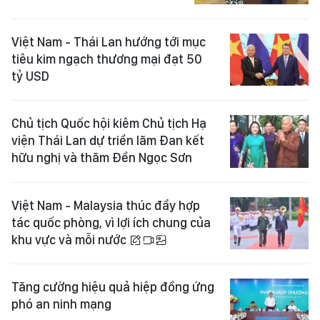
Việt Nam - Thái Lan hướng tới mục
tiêu kim ngạch thương mại đạt 50
tỷ USD
Chủ tịch Quốc hội kiêm Chủ tịch Hạ
viện Thái Lan dự triển lãm Đan kết
hữu nghị và thăm Đền Ngọc Sơn
Việt Nam - Malaysia thúc đẩy hợp
tác quốc phòng, vì lợi ích chung của
khu vực và mỗi nước
Tăng cường hiệu quả hiệp đồng ứng
phó an ninh mạng