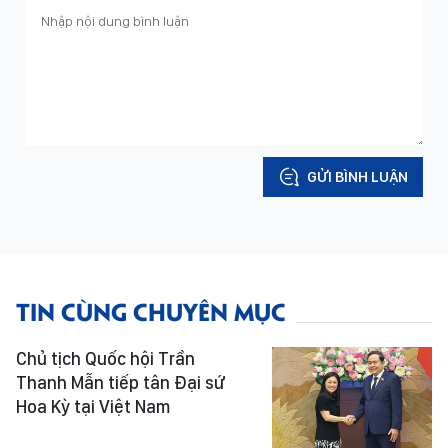
GỬI BÌNH LUẬN
TIN CÙNG CHUYÊN MỤC
Chủ tịch Quốc hội Trần
Thanh Mẫn tiếp tân Đại sứ
Hoa Kỳ tại Việt Nam