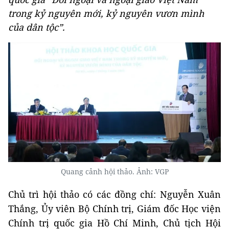
trong kỷ nguyên mới, kỷ nguyên vươn mình
của dân tộc”.
Quang cảnh hội thảo. Ảnh: VGP
Chủ trì hội thảo có các đồng chí: Nguyễn Xuân
Thắng, Ủy viên Bộ Chính trị, Giám đốc Học viện
Chính trị quốc gia Hồ Chí Minh, Chủ tịch Hội