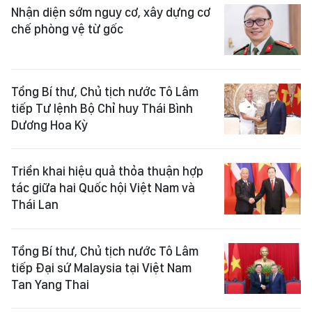
Nhận diện sớm nguy cơ, xây dựng cơ
chế phòng vệ từ gốc
Tổng Bí thư, Chủ tịch nước Tô Lâm
tiếp Tư lệnh Bộ Chỉ huy Thái Bình
Dương Hoa Kỳ
Triển khai hiệu quả thỏa thuận hợp
tác giữa hai Quốc hội Việt Nam và
Thái Lan
Tổng Bí thư, Chủ tịch nước Tô Lâm
tiếp Đại sứ Malaysia tại Việt Nam
Tan Yang Thai