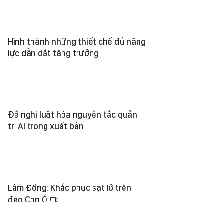
Hình thành những thiết chế đủ năng
lực dẫn dắt tăng trưởng
Đề nghị luật hóa nguyên tắc quản
trị AI trong xuất bản
Lâm Đồng: Khắc phục sạt lở trên
đèo Con Ó