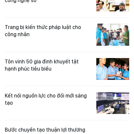
công nghệ số
Trang bị kiến thức pháp luật cho
công nhân
Tôn vinh 50 gia đình khuyết tật
hạnh phúc tiêu biểu
Kết nối nguồn lực cho đổi mới sáng
tạo
Bước chuyển tạo thuận lợi thương