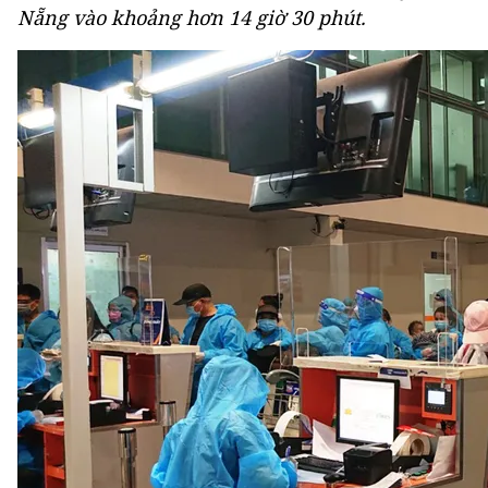
Nẵng vào khoảng hơn 14 giờ 30 phút.