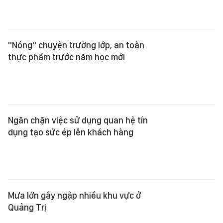
"Nóng" chuyện trường lớp, an toàn
thực phẩm trước năm học mới
Ngăn chặn việc sử dụng quan hệ tín
dụng tạo sức ép lên khách hàng
Mưa lớn gây ngập nhiều khu vực ở
Quảng Trị