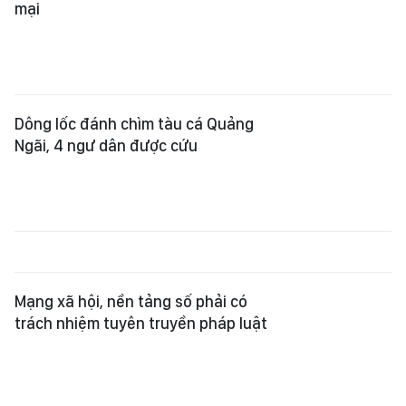
mại
Dông lốc đánh chìm tàu cá Quảng
Ngãi, 4 ngư dân được cứu
Mạng xã hội, nền tảng số phải có
trách nhiệm tuyên truyền pháp luật