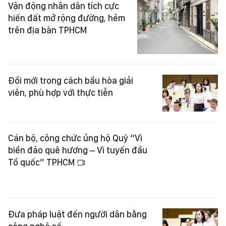
Vận động nhân dân tích cực
hiến đất mở rộng đường, hẻm
trên địa bàn TPHCM
Đổi mới trong cách bầu hòa giải
viên, phù hợp với thực tiễn
Cán bộ, công chức ủng hộ Quỹ “Vì
biển đảo quê hương – Vì tuyến đầu
Tổ quốc” TPHCM
Đưa pháp luật đến người dân bằng